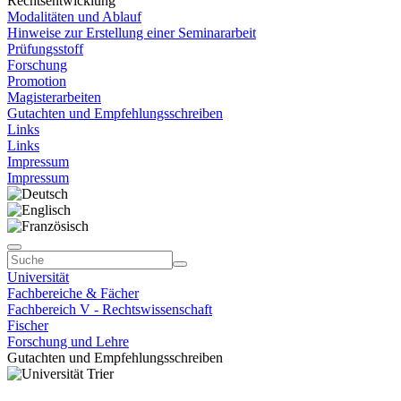
Rechtsentwicklung"
Modalitäten und Ablauf
Hinweise zur Erstellung einer Seminararbeit
Prüfungsstoff
Forschung
Promotion
Magisterarbeiten
Gutachten und Empfehlungsschreiben
Links
Links
Impressum
Impressum
Universität
Fachbereiche & Fächer
Fachbereich V - Rechtswissenschaft
Fischer
Forschung und Lehre
Gutachten und Empfehlungsschreiben