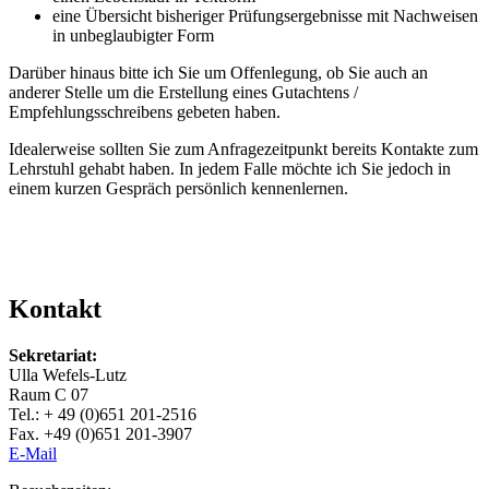
eine Übersicht bisheriger Prüfungsergebnisse mit Nachweisen
in unbeglaubigter Form
Darüber hinaus bitte ich Sie um Offenlegung, ob Sie auch an
anderer Stelle um die Erstellung eines Gutachtens /
Empfehlungsschreibens gebeten haben.
Idealerweise sollten Sie zum Anfragezeitpunkt bereits Kontakte zum
Lehrstuhl gehabt haben. In jedem Falle möchte ich Sie jedoch in
einem kurzen Gespräch persönlich kennenlernen.
Kontakt
Sekretariat:
Ulla Wefels-Lutz
Raum C 07
Tel.: + 49 (0)651 201-2516
Fax. +49 (0)651 201-3907
E-Mail