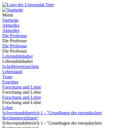
Menü
Startseite
Aktuelles
Aktuelles
Die Professur
Die Professur
Die Professur
Die Professur
Lehrstuhlinhaber
Lehrstuhlinhaber
Schriftenverzeichnis
Lebenslauf
Team
Emeritus
Forschung und Lehre
Forschung und Lehre
Forschung und Lehre
Forschung und Lehre
Lehre
Schwerpunktbereich 1 - "Grundlagen der europäischen
Rechtsentwicklung"
Schwerpunktbereich 1 - "Grundlagen der europäischen