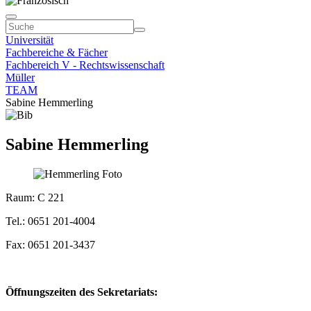
Universität
Fachbereiche & Fächer
Fachbereich V - Rechtswissenschaft
Müller
TEAM
Sabine Hemmerling
Sabine Hemmerling
Raum: C 221
Tel.: 0651 201-4004
Fax: 0651 201-3437
Öffnungszeiten des Sekretariats: