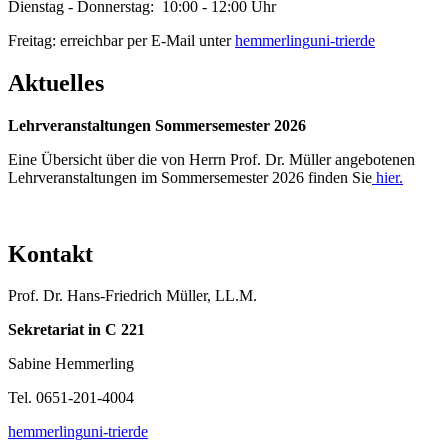
Dienstag - Donnerstag: 10:00 - 12:00 Uhr
Freitag: erreichbar per E-Mail unter
hemmerling
uni-trier
de
Aktuelles
Lehrveranstaltungen Sommersemester 2026
Eine Übersicht über die von Herrn Prof. Dr. Müller angebotenen
Lehrveranstaltungen im Sommersemester 2026 finden Sie
hier.
Kontakt
Prof. Dr. Hans-Friedrich Müller, LL.M.
Sekretariat in C 221
Sabine Hemmerling
Tel. 0651-201-4004
hemmerling
uni-trier
de