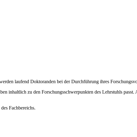
 werden laufend Doktoranden bei der Durchführung ihres Forschungsvo
haben inhaltlich zu den Forschungsschwerpunkten des Lehrstuhls passt
 des Fachbereichs.