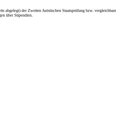
its abgelegt) der Zweiten Juristischen Staatsprüfung bzw. vergleichb
en über Stipendien.