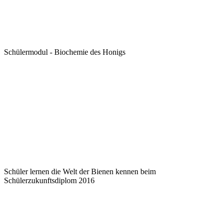
Schülermodul - Biochemie des Honigs
Schüler lernen die Welt der Bienen kennen beim
Schülerzukunftsdiplom 2016