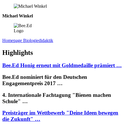
Michael Winkel
Homepage Biologiedidaktik
Highlights
Bee.Ed Honig erneut mit Goldmedaille prämiert …
Bee.Ed nominiert für den Deutschen
Engagementpreis 2017 …
4. Internationale Fachtagung "Bienen machen
Schule" …
Preisträger im Wettbewerb "Deine Ideen bewegen
die Zukunft" …