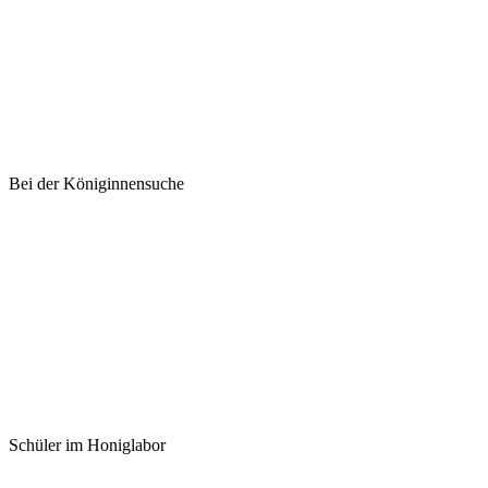
Bei der Königinnensuche
Schüler im Honiglabor