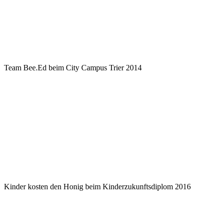
Team Bee.Ed beim City Campus Trier 2014
Kinder kosten den Honig beim Kinderzukunftsdiplom 2016