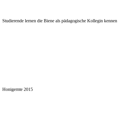
Studierende lernen die Biene als pädagogische Kollegin kennen
Honigernte 2015