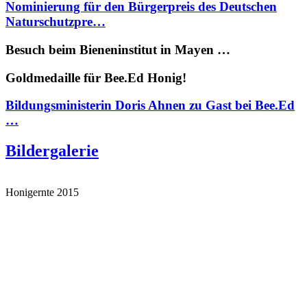
Nominierung für den Bürgerpreis des Deutschen
Naturschutzpre…
Besuch beim Bieneninstitut in Mayen …
Goldmedaille für Bee.Ed Honig!
Bildungsministerin Doris Ahnen zu Gast bei Bee.Ed
…
Bildergalerie
Honigernte 2015