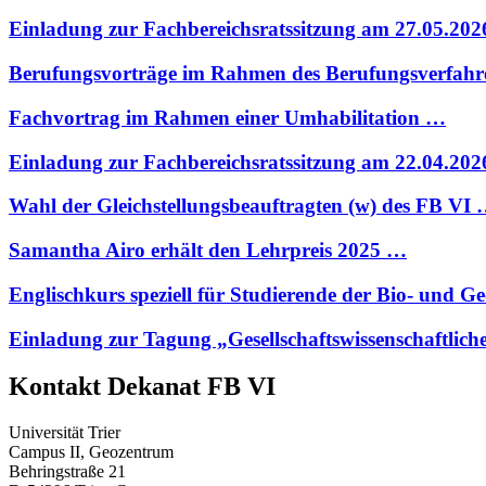
Einladung zur Fachbereichsratssitzung am 27.05.20
Berufungsvorträge im Rahmen des Berufungsverfahr
Fachvortrag im Rahmen einer Umhabilitation …
Einladung zur Fachbereichsratssitzung am 22.04.20
Wahl der Gleichstellungsbeauftragten (w) des FB VI
Samantha Airo erhält den Lehrpreis 2025 …
Englischkurs speziell für Studierende der Bio- und 
Einladung zur Tagung „Gesellschaftswissenschaftlich
Kontakt Dekanat FB VI
Universität Trier
Campus II, Geozentrum
Behringstraße 21