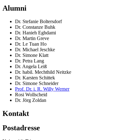
Alumni
Dr. Stefanie Boltersdorf
Dr. Constanze Buhk
Dr. Hanieh Eghdami
Dr. Martin Greve
Dr. Le Tuan Ho
Dr. Michael Jeschke
Dr. Simone Klatt
Dr. Petra Lang
Dr. Angela Leiß
Dr. habil. Mechthild Neitzke
Dr. Karsten Schittek
Dr. Simone Schneider
Prof. Dr. i. R. Willy Werner
Rosi Wollscheid
Dr. Jörg Zoldan
Kontakt
Postadresse