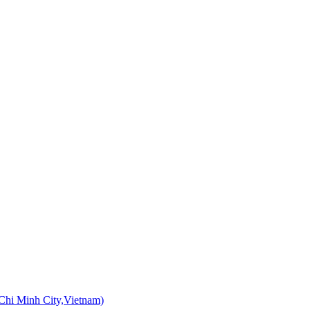
Chi Minh City,Vietnam)