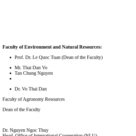
Faculty of Environment and Natural Resources:
Prof. Dr. Le Quoc Tuan (Dean of the Faculty)
Mr. Thai Dan Vo
Tan Chung Nguyen
Dr. Vo Thai Dan
Faculty of Agronomy Resources
Dean of the Faculty
Dr. Nguyen Ngoc Thuy
Head, Office of International Cooperation (NLU)