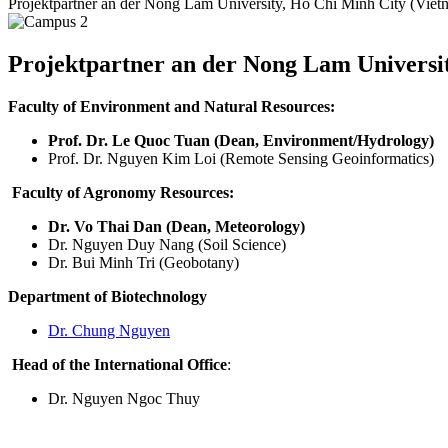
Projektpartner an der Nong Lam University, Ho Chi Minh City (Viet
Projektpartner an der Nong Lam Universi
Faculty of Environment and Natural Resources:
Prof. Dr. Le Quoc Tuan (Dean, Environment/Hydrology)
Prof. Dr. Nguyen Kim Loi (Remote Sensing Geoinformatics)
Faculty of Agronomy Resources:
Dr. Vo Thai Dan (Dean, Meteorology)
Dr. Nguyen Duy Nang (Soil Science)
Dr. Bui Minh Tri (Geobotany)
Department of Biotechnology
Dr. Chung Nguyen
Head of the International Office
:
Dr. Nguyen Ngoc Thuy