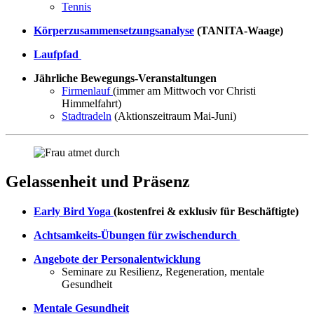
Tennis
Körperzusammensetzungsanalyse
(TANITA-Waage)
Laufpfad
Jährliche Bewegungs-Veranstaltungen
Firmenlauf
(immer am Mittwoch vor Christi
Himmelfahrt)
Stadtradeln
(Aktionszeitraum Mai-Juni)
Gelassenheit und Präsenz
Early Bird Yoga
(kostenfrei & exklusiv für Beschäftigte)
Achtsamkeits-Übungen für zwischendurch
Angebote der Personalentwicklung
Seminare zu Resilienz, Regeneration, mentale
Gesundheit
Mentale Gesundheit