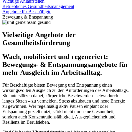
Wichtige Anlaufstellen
Betriebliches Gesundheitsmanagement
Angebote für Beschäftigte
Bewegung & Entspannung
Vielseitige Angebote der
Gesundheitsförderung
Wach, mobilisiert und regeneriert:
Bewegungs- & Entspannungsangebote für
mehr Ausgleich im Arbeitsalltag.
Für Beschäftigte bieten Bewegung und Entspannung einen
wirkungsvollen Ausgleich zu den Anforderungen des Arbeitsalltags.
Sie unterstützen dabei, körperliche Beschwerden – etwa durch
langes Sitzen – zu vermeiden, Stress abzubauen und neue Energie
zu gewinnen. Wer regelmäßig aktiv Pausen einplant oder
Entspannung gezielt nutzt, stärkt nicht nur seine Gesundheit,
sondern auch Konzentrationsfähigkeit, Ausgeglichenheit und
Resilienz im Berufsleben.