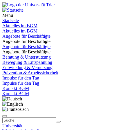
Menü
Startseite
Aktuelles im BGM
Aktuelles im BGM
Angebote für Beschäftigte
Angebote für Beschäftigte
Angebote für Beschäftigte
Angebote für Beschäftigte
Beratung & Unterstützung
Bewegung & Entspannung
Entwicklung & Vernetzung
Prävention & Arbeitssicherheit
Impulse für den Tag
Impulse für den Tag
Kontakt BGM
Kontakt BGM
Universität