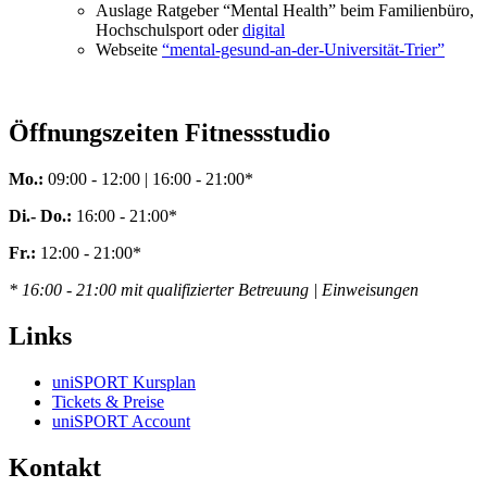
Auslage Ratgeber “Mental Health” beim Familienbüro,
Hochschulsport oder
digital
Webseite
“mental-gesund-an-der-Universität-Trier”
Öffnungszeiten Fitnessstudio
Mo.:
09:00 - 12:00 | 16:00 - 21:00*
Di.- Do.:
16:00 - 21:00*
Fr.:
12:00 - 21:00*
* 16:00 - 21:00 mit qualifizierter Betreuung | Einweisungen
Links
uniSPORT Kursplan
Tickets & Preise
uniSPORT Account
Kontakt