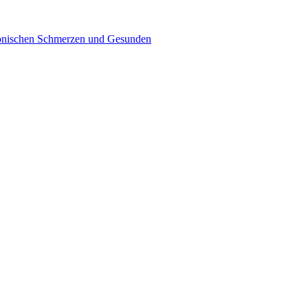
hronischen Schmerzen und Gesunden