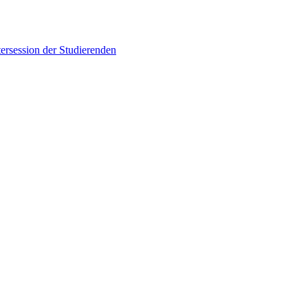
ersession der Studierenden