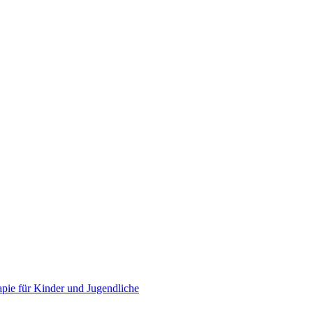
apie für Kinder und Jugendliche