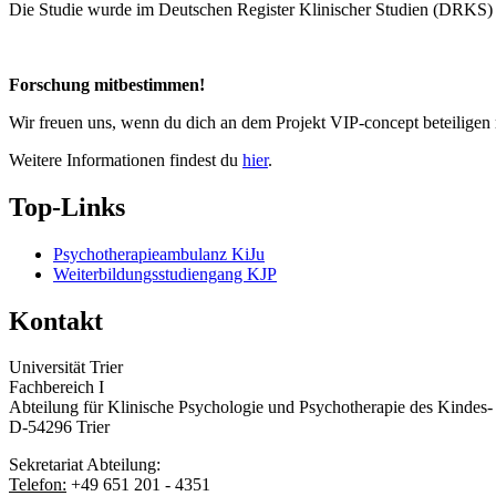
Die Studie wurde im Deutschen Register Klinischer Studien (DRKS) r
Forschung mitbestimmen!
Wir freuen uns, wenn du dich an dem Projekt VIP-concept beteiligen 
Weitere Informationen findest du
hier
.
Top-Links
Psychotherapieambulanz KiJu
Weiterbildungsstudiengang KJP
Kontakt
Universität Trier
Fachbereich I
Abteilung für Klinische Psychologie und Psychotherapie des Kindes-
D-54296 Trier
Sekretariat Abteilung:
Telefon:
+49 651 201 - 4351