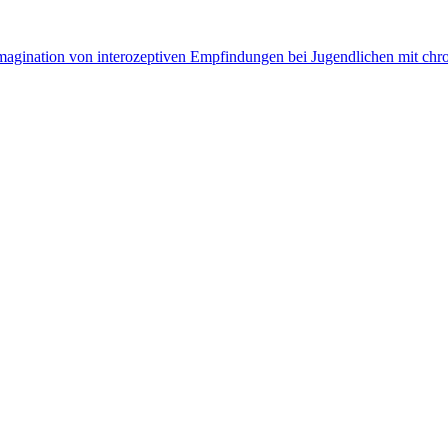
Imagination von interozeptiven Empfindungen bei Jugendlichen mit c