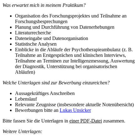
Was erwartet mich in meinem Praktikum?
Organisation des Forschungsprojektes und Teilnahme an
Forschungsbesprechungen
Planung und Durchführung von Datenerhebungen
Literaturrecherche
Dateneingabe und Datenorganisation
Statistische Analysen
Einblicke in die Abläufe der Psychotherapieambulanz (z. B.
Teilnahme an Erstgesprächen und klinischen Interviews,
Teilnahme an Terminen zur Intelligenzmessung, Auswertung
der Diagnostik, Unterstützung bei organisatorischen
Abläufen)
Welche Unterlagen sind zur Bewerbung einzureichen?
Aussagekräftiges Anschreiben
Lebenslauf
Relevante Zeugnisse (insbesondere aktuelle Notenübersicht)
Bewerbungen bitte an
Lukas Unsicker
Bitte fassen Sie die Unterlagen in
einer PDF-Datei
zusammen.
Weitere Unterlagen: