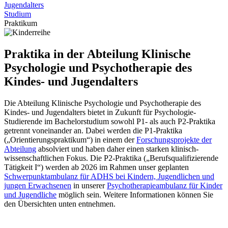
Jugendalters
Studium
Praktikum
Praktika in der Abteilung Klinische
Psychologie und Psychotherapie des
Kindes- und Jugendalters
Die Abteilung Klinische Psychologie und Psychotherapie des
Kindes- und Jugendalters bietet in Zukunft für Psychologie-
Studierende im Bachelorstudium sowohl P1- als auch P2-Praktika
getrennt voneinander an. Dabei werden die P1-Praktika
(„Orientierungspraktikum“) in einem der
Forschungsprojekte der
Abteilung
absolviert und haben daher einen starken klinisch-
wissenschaftlichen Fokus. Die P2-Praktika („Berufsqualifizierende
Tätigkeit I“) werden ab 2026 im Rahmen unser geplanten
Schwerpunktambulanz für ADHS bei Kindern, Jugendlichen und
jungen Erwachsenen
in unserer
Psychotherapieambulanz für Kinder
und Jugendliche
möglich sein. Weitere Informationen können Sie
den Übersichten unten entnehmen.