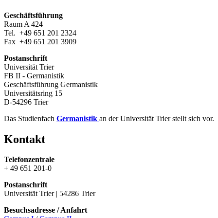
Geschäftsführung
Raum A 424
Tel. +49 651 201 2324
Fax +49 651 201 3909
Postanschrift
Universität Trier
FB II - Germanistik
Geschäftsführung Germanistik
Universitätsring 15
D-54296 Trier
Das Studienfach
Germanistik
an der Universität Trier stellt sich vor.
Kontakt
Telefonzentrale
+ 49 651 201-0
Postanschrift
Universität Trier | 54286 Trier
Besuchsadresse / Anfahrt