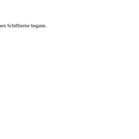
hen Schiffsreise begann.