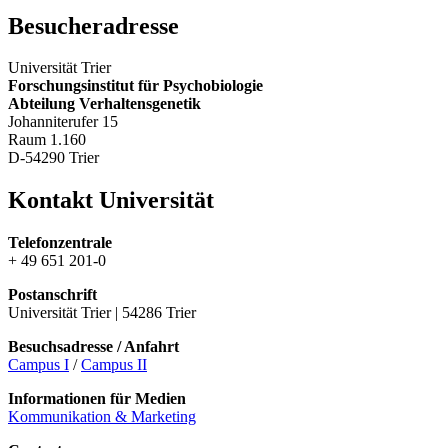
Besucheradresse
Universität Trier
Forschungsinstitut für Psychobiologie
Abteilung Verhaltensgenetik
Johanniterufer 15
Raum 1.160
D-54290 Trier
Kontakt Universität
Telefonzentrale
+ 49 651 201-0
Postanschrift
Universität Trier | 54286 Trier
Besuchsadresse / Anfahrt
Campus I
/
Campus II
Informationen für Medien
Kommunikation & Marketing