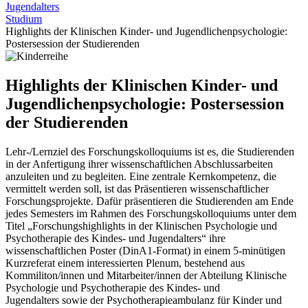
Jugendalters
Studium
Highlights der Klinischen Kinder- und Jugendlichenpsychologie:
Postersession der Studierenden
Highlights der Klinischen Kinder- und
Jugendlichenpsychologie: Postersession
der Studierenden
Lehr-/Lernziel des Forschungskolloquiums ist es, die Studierenden
in der Anfertigung ihrer wissenschaftlichen Abschlussarbeiten
anzuleiten und zu begleiten. Eine zentrale Kernkompetenz, die
vermittelt werden soll, ist das Präsentieren wissenschaftlicher
Forschungsprojekte. Dafür präsentieren die Studierenden am Ende
jedes Semesters im Rahmen des Forschungskolloquiums unter dem
Titel „Forschungshighlights in der Klinischen Psychologie und
Psychotherapie des Kindes- und Jugendalters“ ihre
wissenschaftlichen Poster (DinA1-Format) in einem 5-minütigen
Kurzreferat einem interessierten Plenum, bestehend aus
Kommiliton/innen und Mitarbeiter/innen der Abteilung Klinische
Psychologie und Psychotherapie des Kindes- und
Jugendalters sowie der Psychotherapieambulanz für Kinder und