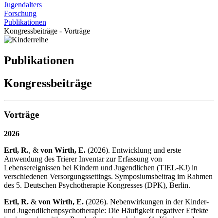
Jugendalters
Forschung
Publikationen
Kongressbeiträge - Vorträge
Publikationen
Kongressbeiträge
Vorträge
2026
Ertl, R.
, &
von Wirth, E.
(2026). Entwicklung und erste
Anwendung des Trierer Inventar zur Erfassung von
Lebensereignissen bei Kindern und Jugendlichen (TIEL-KJ) in
verschiedenen Versorgungssettings. Symposiumsbeitrag im Rahmen
des 5. Deutschen Psychotherapie Kongresses (DPK), Berlin.
Ertl, R.
&
von Wirth, E.
(2026). Nebenwirkungen in der Kinder-
und Jugendlichenpsychotherapie: Die Häufigkeit negativer Effekte