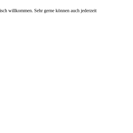
nisch willkommen. Sehr gerne können auch jederzeit