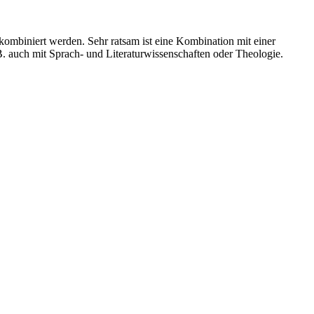
ombiniert werden. Sehr ratsam ist eine Kombination mit einer
B. auch mit Sprach- und Literaturwissenschaften oder Theologie.