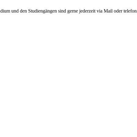
ium und den Studiengängen sind gerne jederzeit via Mail oder telefo