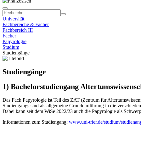
Universität
Fachbereiche & Fächer
Fachbereich III
Fächer
Papyrologie
Studium
Studiengänge
Studiengänge
1) Bachelorstudiengang Altertumswissensc
Das Fach Papyrologie ist Teil des ZAT (Zentrum für Altertumswissen
Studiengangs sind als allgemeine Grundeinführung in die verschieden
Dabei kann seit dem WiSe 2022/23 auch die Papyrologie als Schwer
Informationen zum Studiengang:
www.uni-trier.de/studium/studienan