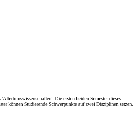
'Altertumswissenschaften'. Die ersten beiden Semester dieses
ester können Studierende Schwerpunkte auf zwei Disziplinen setzen.