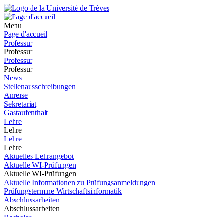
Menu
Page d'accueil
Professur
Professur
Professur
Professur
News
Stellenausschreibungen
Anreise
Sekretariat
Gastaufenthalt
Lehre
Lehre
Lehre
Lehre
Aktuelles Lehrangebot
Aktuelle WI-Prüfungen
Aktuelle WI-Prüfungen
Aktuelle Informationen zu Prüfungsanmeldungen
Prüfungstermine Wirtschaftsinformatik
Abschlussarbeiten
Abschlussarbeiten