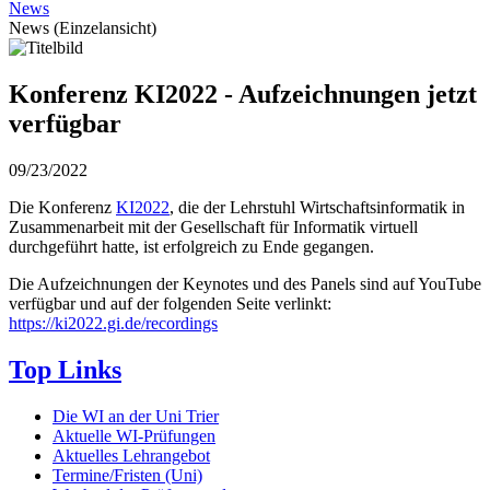
News
News (Einzelansicht)
Konferenz KI2022 - Aufzeichnungen jetzt
verfügbar
09/23/2022
Die Konferenz
KI2022
, die der Lehrstuhl Wirtschaftsinformatik in
Zusammenarbeit mit der Gesellschaft für Informatik virtuell
durchgeführt hatte, ist erfolgreich zu Ende gegangen.
Die Aufzeichnungen der Keynotes und des Panels sind auf YouTube
verfügbar und auf der folgenden Seite verlinkt:
https://ki2022.gi.de/recordings
Top Links
Die WI an der Uni Trier
Aktuelle WI-Prüfungen
Aktuelles Lehrangebot
Termine/Fristen (Uni)