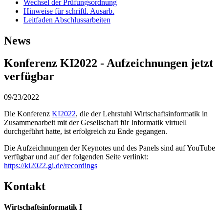
Wechsel der Prüfungsordnung
Hinweise für schriftl. Ausarb.
Leitfaden Abschlussarbeiten
News
Konferenz KI2022 - Aufzeichnungen jetzt
verfügbar
09/23/2022
Die Konferenz
KI2022
, die der Lehrstuhl Wirtschaftsinformatik in
Zusammenarbeit mit der Gesellschaft für Informatik virtuell
durchgeführt hatte, ist erfolgreich zu Ende gegangen.
Die Aufzeichnungen der Keynotes und des Panels sind auf YouTube
verfügbar und auf der folgenden Seite verlinkt:
https://ki2022.gi.de/recordings
Kontakt
Wirtschaftsinformatik I