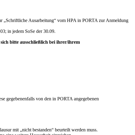
usur „Schriftliche Ausarbeitung“ vom HPA in PORTA zur Anmeldung
.03; in jedem SoSe der 30.09.
sich bitte ausschließlich bei ihrer/ihrem
 diese gegebenenfalls von den in PORTA angegebenen
lausur mit „nicht bestanden“ beurteilt werden muss.