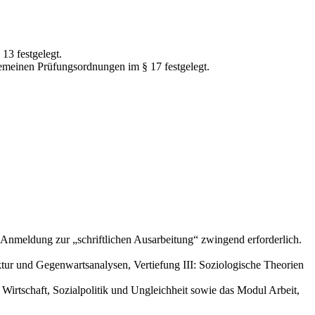
13 festgelegt.
meinen Prüfungsordnungen im § 17 festgelegt.
 Anmeldung zur „schriftlichen Ausarbeitung“ zwingend erforderlich.
uktur und Gegenwartsanalysen, Vertiefung III: Soziologische Theorien
 Wirtschaft, Sozialpolitik und Ungleichheit sowie das Modul Arbeit,