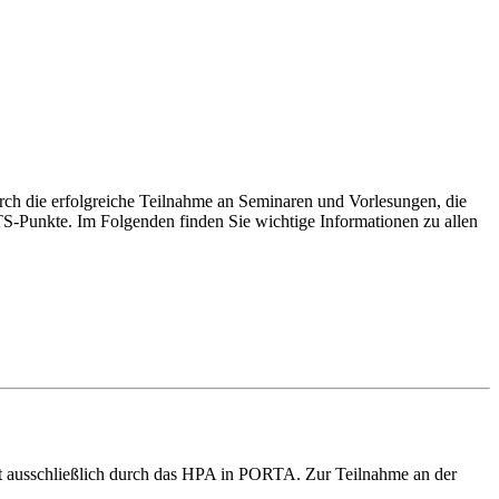
ch die erfolgreiche Teilnahme an Seminaren und Vorlesungen, die
TS-Punkte. Im Folgenden finden Sie wichtige Informationen zu allen
t ausschließlich durch das HPA in PORTA. Zur Teilnahme an der