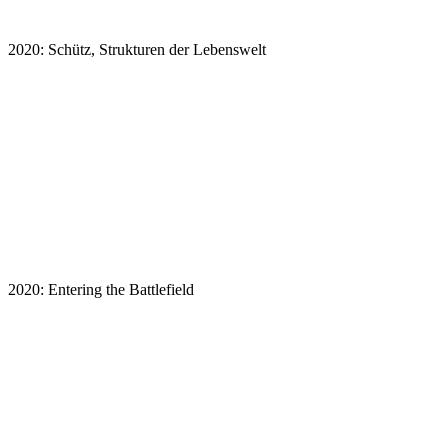
2020: Schütz, Strukturen der Lebenswelt
2020: Entering the Battlefield