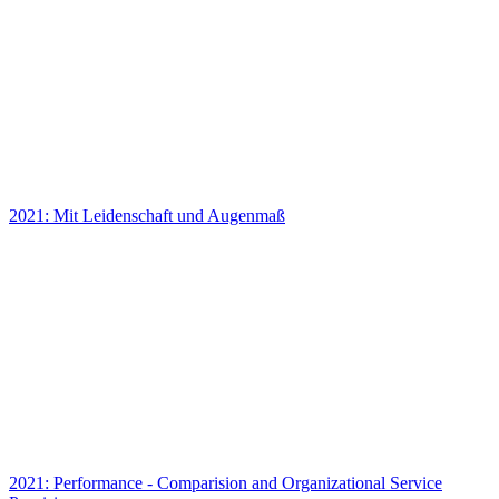
2021: Mit Leidenschaft und Augenmaß
2021: Performance - Comparision and Organizational Service