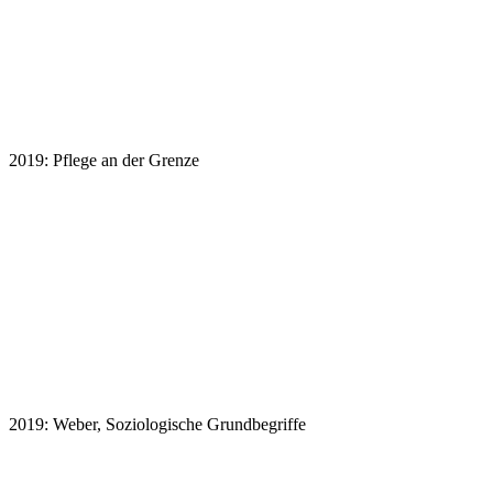
2019: Pflege an der Grenze
2019: Weber, Soziologische Grundbegriffe