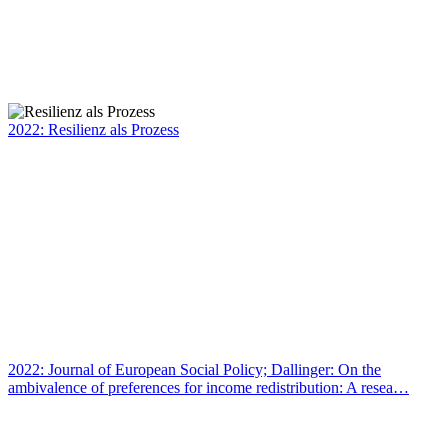
2022: Resilienz als Prozess
2022: Journal of European Social Policy; Dallinger: On the
ambivalence of preferences for income redistribution: A resea…