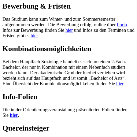
Bewerbung & Fristen
Das Studium kann zum Winter- und zum Sommersemester
aufgenommen werden. Die Bewerbung erfolgt online über
Porta
.
Infos zur Bewerbung finden Sie
hier
und Infos zu den Terminen und
Fristen gibt es
hier
.
Kombinationsmöglichkeiten
Bei dem Hauptfach Soziologie handelt es sich um einen 2-Fach-
Bachelor, der nur in Kombination mit einem Nebenfach studiert
werden kann. Der akademische Grad der hierbei verliehen wird
bezieht sich auf das Hauptfach und ist somit „Bachelor of Arts“.
Eine Übersicht der Kombinationsmöglichkeiten finden Sie
hier
.
Info-Folien
Die in der Orientierungsveranstaltung präsentierten Folien finden
Sie
hier
.
Quereinsteiger