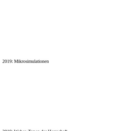
2019: Mikrosimulationen