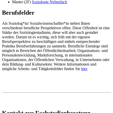
Master (2F)
Soziologie Nebenfach
Berufsfelder
Als Soziolog*in/ Sozialwissenschaftler*in stehen Ihnen
verschiedene berufliche Perspektiven offen. Diese Offenheit ist eine
Stärke des Soziologiestudiums, diese will aber auch gestaltet
werden. Darum ist es wichtig, sich früh mit der eigenen
Berufsperspektive zu beschäftigen und mittels entsprechender
Praktika Berufserfahrungen zu sammeln. Berufliche Einstiege sind
möglich in Bereichen der Öffentlichkeitsarbeit, Organisations- und
Personalentwicklung, Marktforschung, in internationalen
Organisationen, der Öffentlichen Verwaltung, in Unternehmen oder
dem Bildung- und Kultursektor. Weitere Informationen und
mögliche Arbeits- und Tätigkeitsfelder finden Sie
hier
.
Kontakt zur Fachstudienberatung