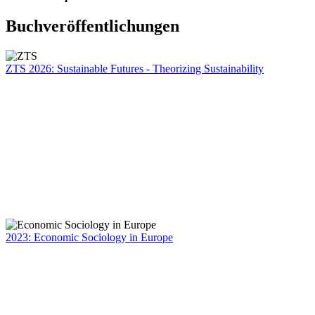
Buchveröffentlichungen
ZTS 2026: Sustainable Futures - Theorizing Sustainability
2023: Economic Sociology in Europe