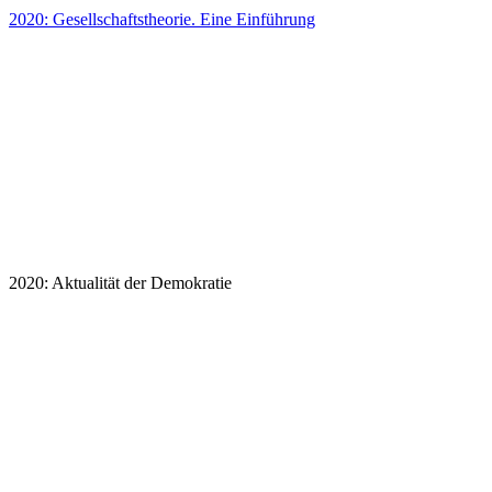
2020: Gesellschaftstheorie. Eine Einführung
2020: Aktualität der Demokratie