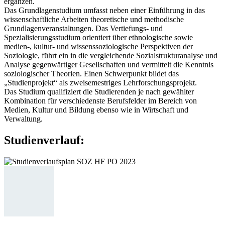
ergänzen.
Das Grundlagenstudium umfasst neben einer Einführung in das
wissenschaftliche Arbeiten theoretische und methodische
Grundlagenveranstaltungen. Das Vertiefungs- und
Spezialisierungsstudium orientiert über ethnologische sowie
medien-, kultur- und wissenssoziologische Perspektiven der
Soziologie, führt ein in die vergleichende Sozialstrukturanalyse und
Analyse gegenwärtiger Gesellschaften und vermittelt die Kenntnis
soziologischer Theorien. Einen Schwerpunkt bildet das
„Studienprojekt“ als zweisemestriges Lehrforschungsprojekt.
Das Studium qualifiziert die Studierenden je nach gewählter
Kombination für verschiedenste Berufsfelder im Bereich von
Medien, Kultur und Bildung ebenso wie in Wirtschaft und
Verwaltung.
Studienverlauf: