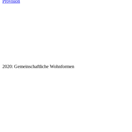
Provision
2020: Gemeinschaftliche Wohnformen