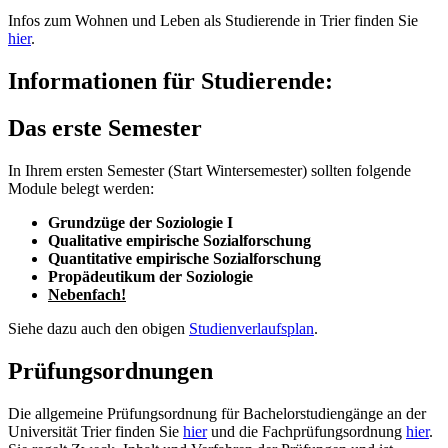
Infos zum Wohnen und Leben als Studierende in Trier finden Sie
hier
.
Informationen für Studierende:
Das erste Semester
In Ihrem ersten Semester (Start Wintersemester) sollten folgende
Module belegt werden:
Grundzüge der Soziologie I
Qualitative empirische Sozialforschung
Quantitative empirische Sozialforschung
Propädeutikum der Soziologie
Nebenfach!
Siehe dazu auch den obigen
Studienverlaufsplan
.
Prüfungsordnungen
Die allgemeine Prüfungsordnung für Bachelorstudiengänge an der
Universität Trier finden Sie
hier
und die Fachprüfungsordnung
hier
.