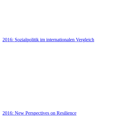
2016: Sozialpolitik im internationalen Vergleich
2016: New Perspectives on Resilience