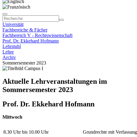
Universität
Fachbereiche & Fächer
Fachbereich V - Rechtswissenschaft
Prof. Dr. Ekkehard Hofmann
Lehrstuhl
Lehre
Archiv
Sommersemester 2023
Aktuelle Lehrveranstaltungen im
Sommersemester 2023
Prof. Dr. Ekkehard Hofmann
Mittwoch
8.30 Uhr bis 10.00 Uhr
Grundrechte mit Verfassun