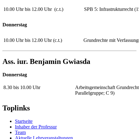
10.00 Uhr bis 12.00 Uhr (c.t.)
SPB 5: Infrastrukturrecht 
Donnerstag
10.00 Uhr bis 12.00 Uhr (c.t.)
Grundrechte mit Verfassung
Ass. iur. Benjamin Gwiasda
Donnerstag
8.30 bis 10.00 Uhr
Arbeitsgemeinschaft Grundrecht
Parallelgruppe; C 9)
Toplinks
Startseite
Inhaber der Professur
Team
Aktuelle Lehrveranstaltungen