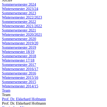
Archiv
Sommersemester 2024
Wintersemester 2023/24
Sommersemester 2023
Wintersemester 2022/2023
Sommersemester 2022
Wintersemester 2021/2022
Sommersemester 2021
Wintersemester 2020/2021
Sommersemester 2020
Wintersemester 2019/20
Sommersemester 2019
Wintersemester 18/19
Sommersemester 2018
Wintersemester 17/18
Sommersemester 2017
Wintersemester 2016/17
Sommersemester 2016
Wintersemester 2015/16
Sommersemester 2015
Wintersemester 2014/15
Team
Team
Prof. Dr. Ekkehard Hofmann
Prof. Dr. Ekkehard Hofmann