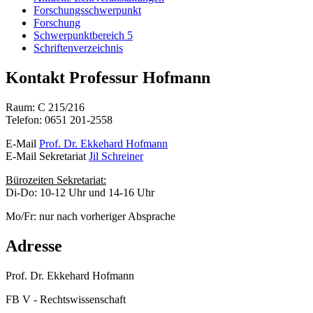
Forschungsschwerpunkt
Forschung
Schwerpunktbereich 5
Schriftenverzeichnis
Kontakt Professur Hofmann
Raum: C 215/216
Telefon: 0651 201-2558
E-Mail
Prof. Dr. Ekkehard Hofmann
E-Mail Sekretariat
Jil Schreiner
Bürozeiten Sekretariat:
Di-Do: 10-12 Uhr und 14-16 Uhr
Mo/Fr: nur nach vorheriger Absprache
Adresse
Prof. Dr. Ekkehard Hofmann
FB V - Rechtswissenschaft