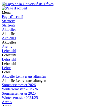
Menu
Page d'accueil
Startseite
Startseite
Aktuelles
Aktuelles
Aktuelles
Aktuelles
Archiv
Lehrstuhl
Lehrstuhl
Lehrstuhl
Lehrstuhl
Lehre
Lehre
Aktuelle Lehrveranstaltungen
Aktuelle Lehrveranstaltungen
Sommersemester 2026
Wintersemester 2025/26
Sommersemester 2025
Wintersemester 2024/25
Archiv