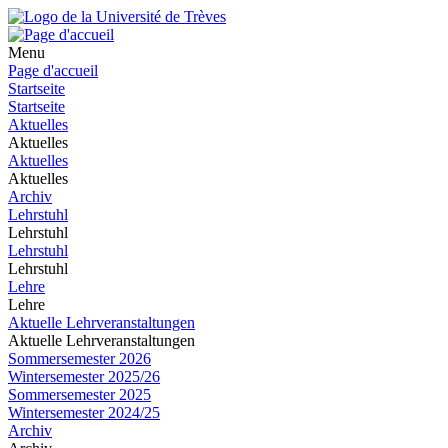
Menu
Page d'accueil
Startseite
Startseite
Aktuelles
Aktuelles
Aktuelles
Aktuelles
Archiv
Lehrstuhl
Lehrstuhl
Lehrstuhl
Lehrstuhl
Lehre
Lehre
Aktuelle Lehrveranstaltungen
Aktuelle Lehrveranstaltungen
Sommersemester 2026
Wintersemester 2025/26
Sommersemester 2025
Wintersemester 2024/25
Archiv