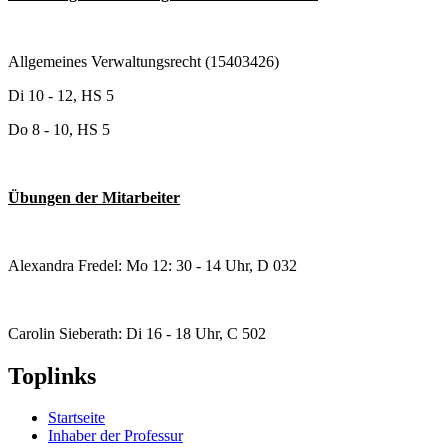
Allgemeines Verwaltungsrecht (15403426)
Di 10 - 12, HS 5
Do 8 - 10, HS 5
Übungen der Mitarbeiter
Alexandra Fredel: Mo 12: 30 - 14 Uhr, D 032
Carolin Sieberath: Di 16 - 18 Uhr, C 502
Toplinks
Startseite
Inhaber der Professur