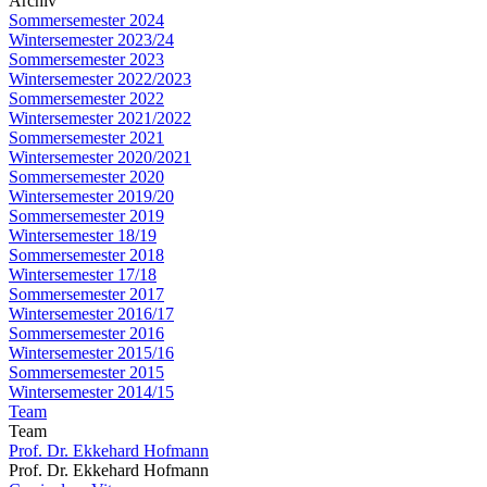
Archiv
Sommersemester 2024
Wintersemester 2023/24
Sommersemester 2023
Wintersemester 2022/2023
Sommersemester 2022
Wintersemester 2021/2022
Sommersemester 2021
Wintersemester 2020/2021
Sommersemester 2020
Wintersemester 2019/20
Sommersemester 2019
Wintersemester 18/19
Sommersemester 2018
Wintersemester 17/18
Sommersemester 2017
Wintersemester 2016/17
Sommersemester 2016
Wintersemester 2015/16
Sommersemester 2015
Wintersemester 2014/15
Team
Team
Prof. Dr. Ekkehard Hofmann
Prof. Dr. Ekkehard Hofmann