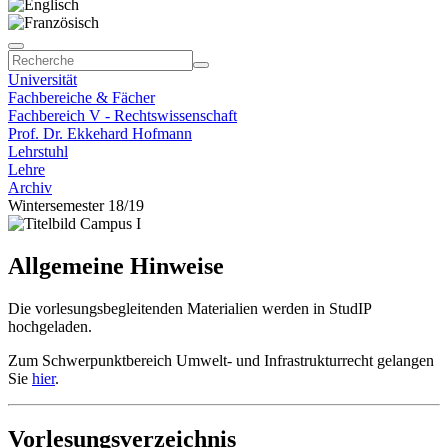
Universität
Fachbereiche & Fächer
Fachbereich V - Rechtswissenschaft
Prof. Dr. Ekkehard Hofmann
Lehrstuhl
Lehre
Archiv
Wintersemester 18/19
Allgemeine Hinweise
Die vorlesungsbegleitenden Materialien werden in StudIP
hochgeladen.
Zum Schwerpunktbereich Umwelt- und Infrastrukturrecht gelangen
Sie
hier
.
Vorlesungsverzeichnis