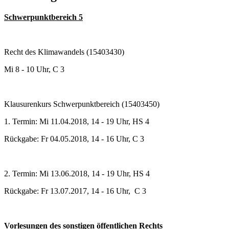
Schwerpunktbereich 5
Recht des Klimawandels (15403430)
Mi 8 - 10 Uhr, C 3
Klausurenkurs Schwerpunktbereich (15403450)
1. Termin: Mi 11.04.2018, 14 - 19 Uhr, HS 4
Rückgabe: Fr 04.05.2018, 14 - 16 Uhr, C 3
2. Termin: Mi 13.06.2018, 14 - 19 Uhr, HS 4
Rückgabe: Fr 13.07.2017, 14 - 16 Uhr, C 3
Vorlesungen des sonstigen öffentlichen Rechts