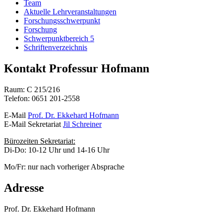
Team
Aktuelle Lehrveranstaltungen
Forschungsschwerpunkt
Forschung
Schwerpunktbereich 5
Schriftenverzeichnis
Kontakt Professur Hofmann
Raum: C 215/216
Telefon: 0651 201-2558
E-Mail
Prof. Dr. Ekkehard Hofmann
E-Mail Sekretariat
Jil Schreiner
Bürozeiten Sekretariat:
Di-Do: 10-12 Uhr und 14-16 Uhr
Mo/Fr: nur nach vorheriger Absprache
Adresse
Prof. Dr. Ekkehard Hofmann