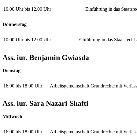
10.00 Uhr bis 12.00 Uhr
Einführung in das Staatsrec
Donnerstag
10.00 Uhr bis 12.00 Uhr
Einführung in das Staatsrech
Ass. iur. Benjamin Gwiasda
Dienstag
16.00 bis 18.00 Uhr
Arbeitsgemeinschaft Grundrechte mit Verfassu
Ass. iur. Sara Nazari-Shafti
Mittwoch
16.00 bis 18.00 Uhr
Arbeitsgemeinschaft Grundrechte mit Verfassu