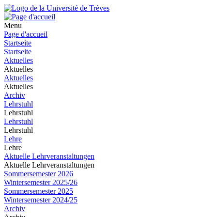
Menu
Page d'accueil
Startseite
Startseite
Aktuelles
Aktuelles
Aktuelles
Aktuelles
Archiv
Lehrstuhl
Lehrstuhl
Lehrstuhl
Lehrstuhl
Lehre
Lehre
Aktuelle Lehrveranstaltungen
Aktuelle Lehrveranstaltungen
Sommersemester 2026
Wintersemester 2025/26
Sommersemester 2025
Wintersemester 2024/25
Archiv