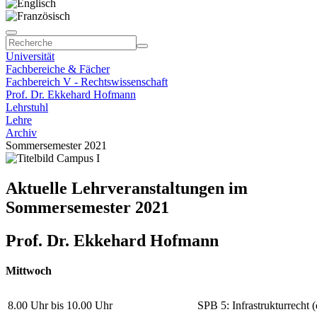
Universität
Fachbereiche & Fächer
Fachbereich V - Rechtswissenschaft
Prof. Dr. Ekkehard Hofmann
Lehrstuhl
Lehre
Archiv
Sommersemester 2021
Aktuelle Lehrveranstaltungen im
Sommersemester 2021
Prof. Dr. Ekkehard Hofmann
Mittwoch
8.00 Uhr bis 10.00 Uhr
SPB 5: Infrastrukturrecht (d