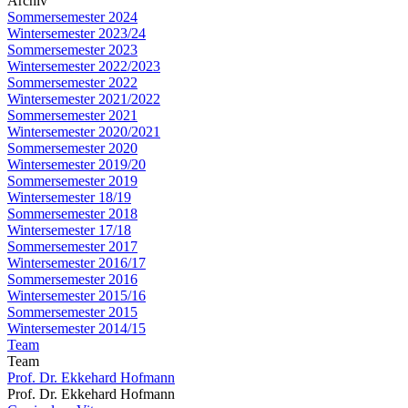
Archiv
Sommersemester 2024
Wintersemester 2023/24
Sommersemester 2023
Wintersemester 2022/2023
Sommersemester 2022
Wintersemester 2021/2022
Sommersemester 2021
Wintersemester 2020/2021
Sommersemester 2020
Wintersemester 2019/20
Sommersemester 2019
Wintersemester 18/19
Sommersemester 2018
Wintersemester 17/18
Sommersemester 2017
Wintersemester 2016/17
Sommersemester 2016
Wintersemester 2015/16
Sommersemester 2015
Wintersemester 2014/15
Team
Team
Prof. Dr. Ekkehard Hofmann
Prof. Dr. Ekkehard Hofmann