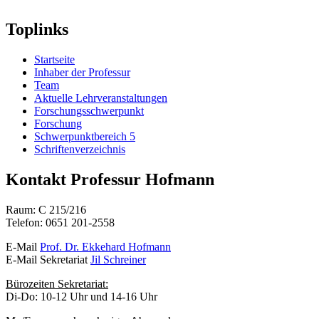
Toplinks
Startseite
Inhaber der Professur
Team
Aktuelle Lehrveranstaltungen
Forschungsschwerpunkt
Forschung
Schwerpunktbereich 5
Schriftenverzeichnis
Kontakt Professur Hofmann
Raum: C 215/216
Telefon: 0651 201-2558
E-Mail
Prof. Dr. Ekkehard Hofmann
E-Mail Sekretariat
Jil Schreiner
Bürozeiten Sekretariat:
Di-Do: 10-12 Uhr und 14-16 Uhr