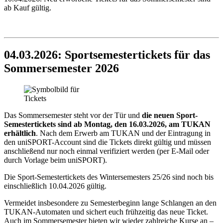
ab Kauf gültig.
04.03.2026: Sportsemestertickets für das
Sommersemester 2026
Das Sommersemester steht vor der Tür und
die neuen Sport-
Semestertickets sind ab Montag, den 16.03.2026, am TUKAN
erhältlich
. Nach dem Erwerb am TUKAN und der Eintragung in
den uniSPORT-Account sind die Tickets direkt gültig und müssen
anschließend nur noch einmal verifiziert werden (per E-Mail oder
durch Vorlage beim uniSPORT).
Die Sport-Semestertickets des Wintersemesters 25/26 sind noch bis
einschließlich 10.04.2026 gültig.
Vermeidet insbesondere zu Semesterbeginn lange Schlangen an den
TUKAN-Automaten und sichert euch frühzeitig das neue Ticket.
Auch im Sommersemester bieten wir wieder zahlreiche Kurse an –