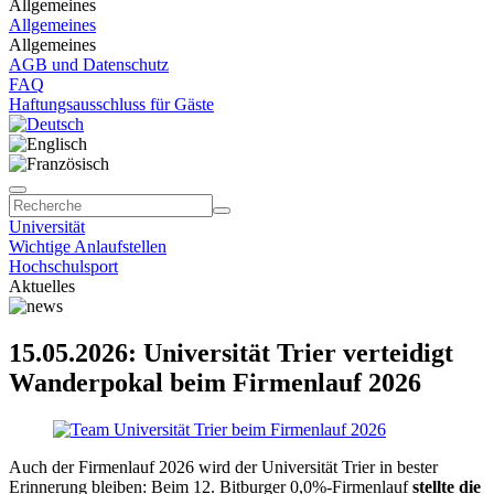
Allgemeines
Allgemeines
Allgemeines
AGB und Datenschutz
FAQ
Haftungsausschluss für Gäste
Universität
Wichtige Anlaufstellen
Hochschulsport
Aktuelles
15.05.2026: Universität Trier verteidigt
Wanderpokal beim Firmenlauf 2026
Auch der Firmenlauf 2026 wird der Universität Trier in bester
Erinnerung bleiben: Beim 12. Bitburger 0,0%-Firmenlauf
stellte die