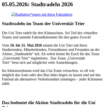
05.05.2026: Stadtradeln 2026
Stadtradeln im Team der Universität Trier
Die Uni Trier radelt für den Klimaschutz. Sei Teil des virtuellen
Teams und sammle Fahrradkilometer für den guten Zweck!
Vom
10. bis 31. Mai 2026
nimmt die Uni Trier mit ihren
Studierenden, Mitarbeitenden, Freundinnen und Freunden an der
Aktion „Stadtradeln“ teil. Ab sofort könnt Ihr Euch für das Team
„Universität Trier“ registrieren. Das Team „Universität
Trier“ freut sich auf möglichst viele Anmeldungen.
Im Aktionszeitraum wird das Uni-Team versuchen, so oft wie
möglich das Auto oder den Bus links liegen zu lassen und auf das
Fahrrad als alternatives Verkehrsmittel umsteigen – jeder Kilometer
zählt.
Das bedeutet die Aktion Stadtradeln für die Uni