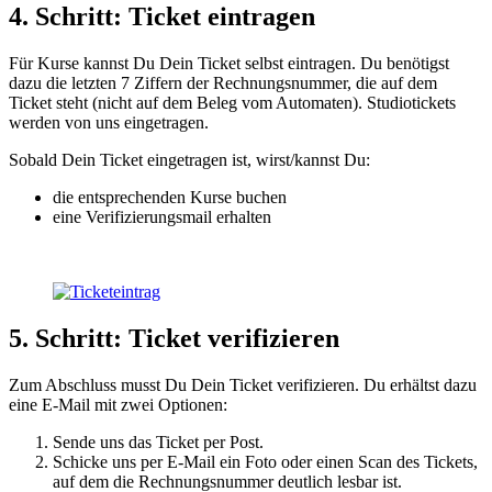
4. Schritt: Ticket eintragen
Für Kurse kannst Du Dein Ticket selbst eintragen. Du benötigst
dazu die letzten 7 Ziffern der Rechnungsnummer, die auf dem
Ticket steht (nicht auf dem Beleg vom Automaten). Studiotickets
werden von uns eingetragen.
Sobald Dein Ticket eingetragen ist, wirst/kannst Du:
die entsprechenden Kurse buchen
eine Verifizierungsmail erhalten
5. Schritt: Ticket verifizieren
Zum Abschluss musst Du Dein Ticket verifizieren. Du erhältst dazu
eine E-Mail mit zwei Optionen:
Sende uns das Ticket per Post.
Schicke uns per E-Mail ein Foto oder einen Scan des Tickets,
auf dem die Rechnungsnummer deutlich lesbar ist.