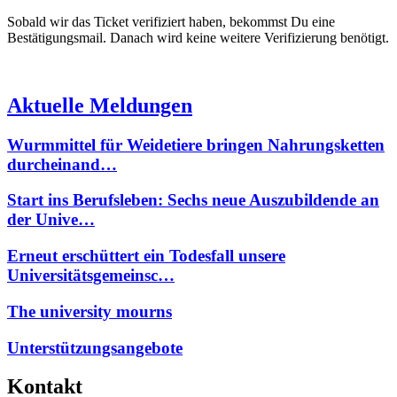
Sobald wir das Ticket verifiziert haben, bekommst Du eine
Bestätigungsmail. Danach wird keine weitere Verifizierung benötigt.
Aktuelle Meldungen
Wurmmittel für Weidetiere bringen Nahrungsketten
durcheinand…
Start ins Berufsleben: Sechs neue Auszubildende an
der Unive…
Erneut erschüttert ein Todesfall unsere
Universitätsgemeinsc…
The university mourns
Unterstützungsangebote
Kontakt