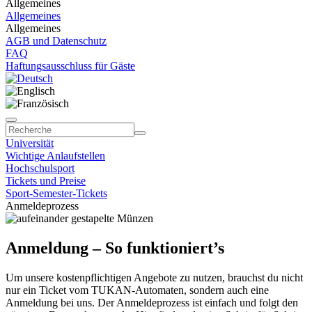
Allgemeines
Allgemeines
Allgemeines
AGB und Datenschutz
FAQ
Haftungsausschluss für Gäste
Universität
Wichtige Anlaufstellen
Hochschulsport
Tickets und Preise
Sport-Semester-Tickets
Anmeldeprozess
Anmeldung – So funktioniert’s
Um unsere kostenpflichtigen Angebote zu nutzen, brauchst du nicht
nur ein Ticket vom TUKAN-Automaten, sondern auch eine
Anmeldung bei uns. Der Anmeldeprozess ist einfach und folgt den