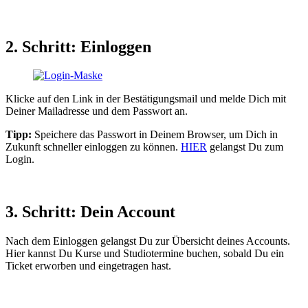
2. Schritt: Einloggen
Klicke auf den Link in der Bestätigungsmail und melde Dich mit
Deiner Mailadresse und dem Passwort an.
Tipp:
Speichere das Passwort in Deinem Browser, um Dich in
Zukunft schneller einloggen zu können.
HIER
gelangst Du zum
Login.
3. Schritt: Dein Account
Nach dem Einloggen gelangst Du zur Übersicht deines Accounts.
Hier kannst Du Kurse und Studiotermine buchen, sobald Du ein
Ticket erworben und eingetragen hast.