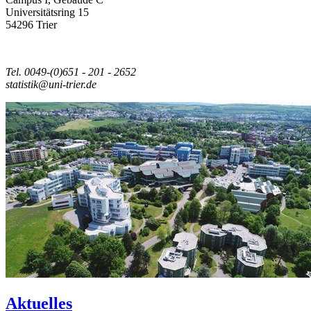
Universitätsring 15
54296 Trier
Tel. 0049-(0)651 - 201 - 2652
statistik@uni-trier.de
Aktuelles