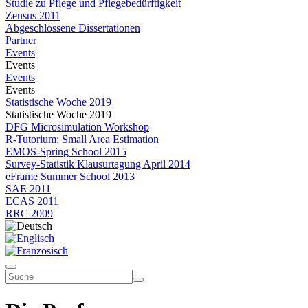
Studie zu Pflege und Pflegebedürftigkeit
Zensus 2011
Abgeschlossene Dissertationen
Partner
Events
Events
Events
Events
Statistische Woche 2019
Statistische Woche 2019
DFG Microsimulation Workshop
R-Tutorium: Small Area Estimation
EMOS-Spring School 2015
Survey-Statistik Klausurtagung April 2014
eFrame Summer School 2013
SAE 2011
ECAS 2011
RRC 2009