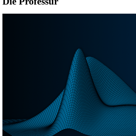
Die Professur