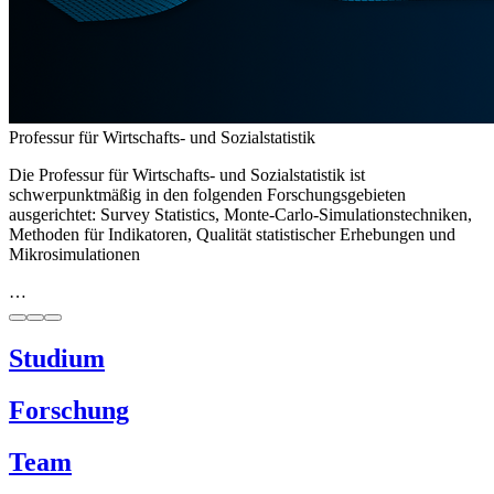
Professur für Wirtschafts- und Sozialstatistik
Die Professur für Wirtschafts- und Sozialstatistik ist
schwerpunktmäßig in den folgenden Forschungsgebieten
ausgerichtet: Survey Statistics, Monte-Carlo-Simulationstechniken,
Methoden für Indikatoren, Qualität statistischer Erhebungen und
Mikrosimulationen
…
Studium
Forschung
Team