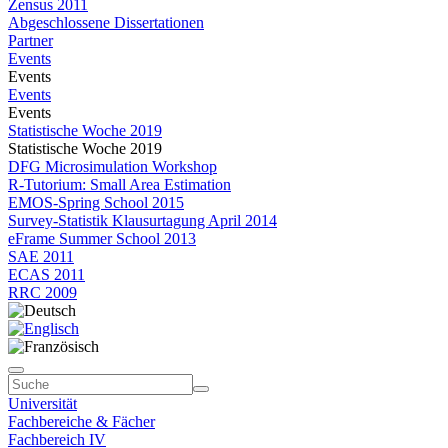
Zensus 2011
Abgeschlossene Dissertationen
Partner
Events
Events
Events
Events
Statistische Woche 2019
Statistische Woche 2019
DFG Microsimulation Workshop
R-Tutorium: Small Area Estimation
EMOS-Spring School 2015
Survey-Statistik Klausurtagung April 2014
eFrame Summer School 2013
SAE 2011
ECAS 2011
RRC 2009
Universität
Fachbereiche & Fächer
Fachbereich IV