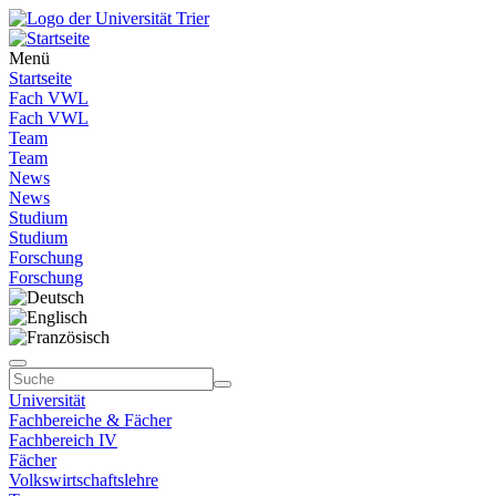
Menü
Startseite
Fach VWL
Fach VWL
Team
Team
News
News
Studium
Studium
Forschung
Forschung
Universität
Fachbereiche & Fächer
Fachbereich IV
Fächer
Volkswirtschaftslehre