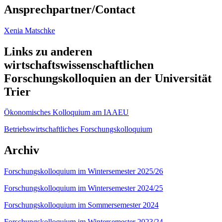
Ansprechpartner/Contact
Xenia Matschke
Links zu anderen
wirtschaftswissenschaftlichen
Forschungskolloquien an der Universität
Trier
Ökonomisches Kolloquium am IAAEU
Betriebswirtschaftliches Forschungskolloquium
Archiv
Forschungskolloquium im Wintersemester 2025/26
Forschungskolloquium im Wintersemester 2024/25
Forschungskolloquium im Sommersemester 2024
Forschungskolloquium im Wintersemester 2023/24