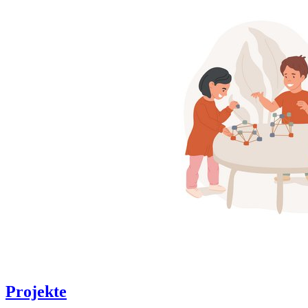
Projekte