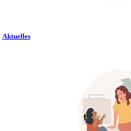
Aktuelles