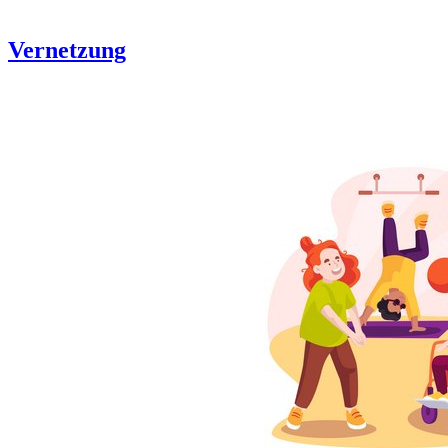
Vernetzung