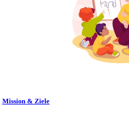
Mission & Ziele