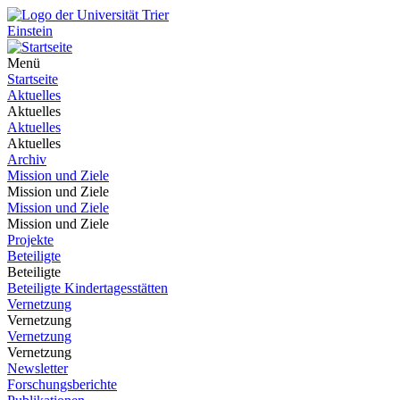
Einstein
Menü
Startseite
Aktuelles
Aktuelles
Aktuelles
Aktuelles
Archiv
Mission und Ziele
Mission und Ziele
Mission und Ziele
Mission und Ziele
Projekte
Beteiligte
Beteiligte
Beteiligte Kindertagesstätten
Vernetzung
Vernetzung
Vernetzung
Vernetzung
Newsletter
Forschungsberichte