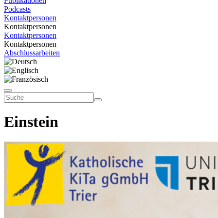
Publikationen
Podcasts
Kontaktpersonen
Kontaktpersonen
Kontaktpersonen
Kontaktpersonen
Abschlussarbeiten
Einstein