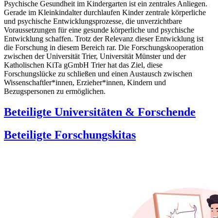
Psychische Gesundheit im Kindergarten ist ein zentrales Anliegen.
Gerade im Kleinkindalter durchlaufen Kinder zentrale körperliche
und psychische Entwicklungsprozesse, die unverzichtbare
Voraussetzungen für eine gesunde körperliche und psychische
Entwicklung schaffen. Trotz der Relevanz dieser Entwicklung ist
die Forschung in diesem Bereich rar. Die Forschungskooperation
zwischen der Universität Trier, Universität Münster und der
Katholischen KiTa gGmbH Trier hat das Ziel, diese
Forschungslücke zu schließen und einen Austausch zwischen
Wissenschaftler*innen, Erzieher*innen, Kindern und
Bezugspersonen zu ermöglichen.
Beteiligte Universitäten & Forschende
Beteiligte Forschungskitas