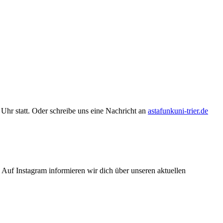
Uhr statt. Oder schreibe uns eine Nachricht an
astafunkuni-trier.de
Auf Instagram informieren wir dich über unseren aktuellen