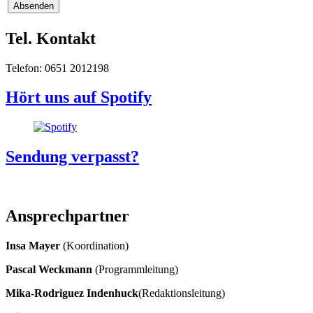
Tel. Kontakt
Telefon: 0651 2012198
Hört uns auf Spotify
Sendung verpasst?
Ansprechpartner
Insa Mayer
(Koordination)
Pascal Weckmann
(Programmleitung)
Mika-Rodriguez Indenhuck
(Redaktionsleitung)