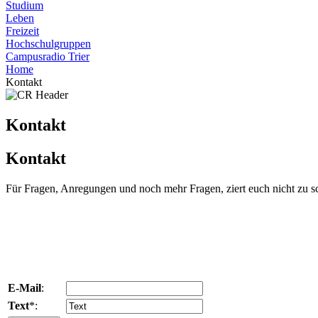
Studium
Leben
Freizeit
Hochschulgruppen
Campusradio Trier
Home
Kontakt
Kontakt
Kontakt
Für Fragen, Anregungen und noch mehr Fragen, ziert euch nicht zu s
E-Mail
:
Text
*: