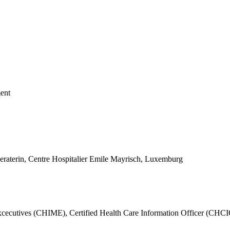
ent
beraterin, Centre Hospitalier Emile Mayrisch, Luxemburg
cecutives (CHIME), Certified Health Care Information Officer (CHC