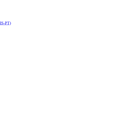
GIS-PT)