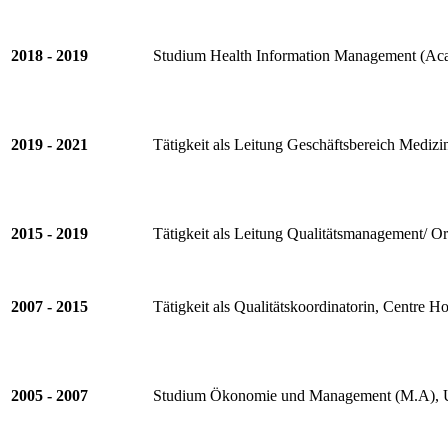
2018 - 2019
Studium Health Information Management (Acad
2019 - 2021
Tätigkeit als Leitung Geschäftsbereich Mediz
2015 - 2019
Tätigkeit als Leitung Qualitätsmanagement/ O
2007 - 2015
Tätigkeit als Qualitätskoordinatorin, Centre 
2005 - 2007
Studium Ökonomie und Management (M.A), Uni