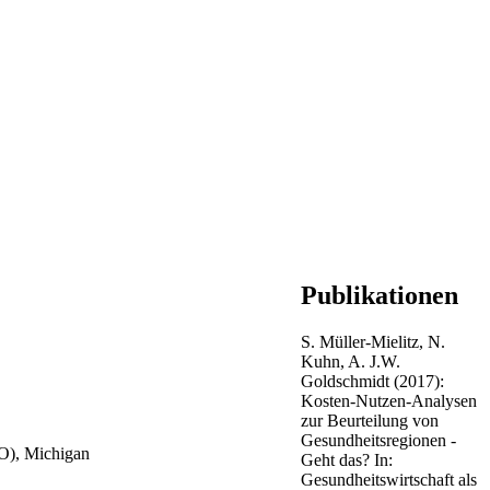
Publikationen
S. Müller-Mielitz, N.
Kuhn, A. J.W.
Goldschmidt (2017):
Kosten-Nutzen-Analysen
zur Beurteilung von
Gesundheitsregionen -
IO), Michigan
Geht das? In:
Gesundheitswirtschaft als