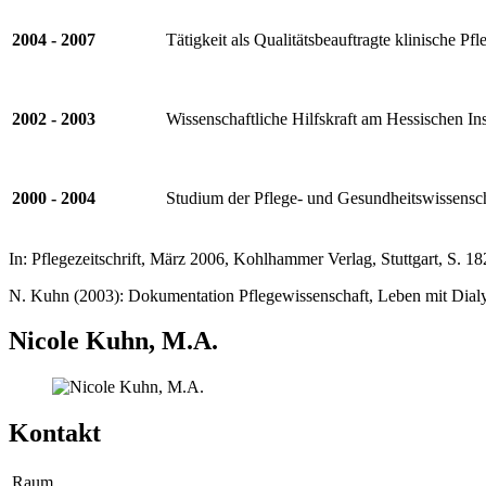
2004 - 2007
Tätigkeit als Qualitätsbeauftragte klinische P
2002 - 2003
Wissenschaftliche Hilfskraft am Hessischen Ins
2000 - 2004
Studium der Pflege- und Gesundheitswissensc
In: Pflegezeitschrift, März 2006, Kohlhammer Verlag, Stuttgart, S. 18
N. Kuhn (2003): Dokumentation Pflegewissenschaft, Leben mit Dialyse 
Nicole Kuhn, M.A.
Kontakt
Raum