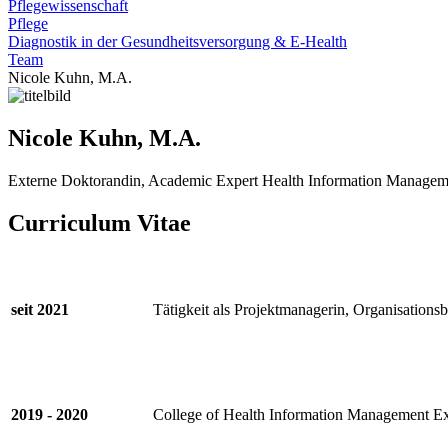
Pflegewissenschaft
Pflege
Diagnostik in der Gesundheitsversorgung & E-Health
Team
Nicole Kuhn, M.A.
Nicole Kuhn, M.A.
Externe Doktorandin, Academic Expert Health Information Managem
Curriculum Vitae
seit 2021
Tätigkeit als Projektmanagerin, Organisations
2019 - 2020
College of Health Information Management Ex