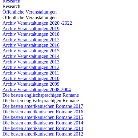
Research
Research
Öffentliche Veranstaltungen
Öffentliche Veranstaltungen
Archiv Veranstaltungen 2020 -2022
Archiv Veranstaltungen 2019
Archiv Veranstaltungen 2018
Archiv Veranstaltungen 2017
Archiv Veranstaltungen 2016
Archiv Veranstaltungen 2015
Archiv Veranstaltungen 2014
Archiv Veranstaltungen 2013
Archiv Veranstaltungen 2012
Archiv Veranstaltungen 2011
Archiv Veranstaltungen 2010
Archiv Veranstaltungen 2009
Archiv Veranstaltungen 2008-2004
Die besten englischsprachigen Romane
Die besten englischsprachigen Romane
Die besten amerikanischen Romane 2017
Die besten amerikanischen Romane 2016
Die besten amerikanischen Romane 2015
Die besten amerikanischen Romane 2014
Die besten amerikanischen Romane 2013
Die besten amerikanischen Romane 2012