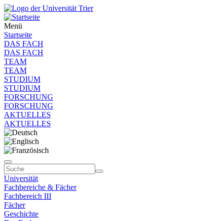
Menü
Startseite
DAS FACH
DAS FACH
TEAM
TEAM
STUDIUM
STUDIUM
FORSCHUNG
FORSCHUNG
AKTUELLES
AKTUELLES
Universität
Fachbereiche & Fächer
Fachbereich III
Fächer
Geschichte