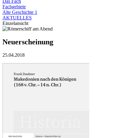
Das Fach
Fachgebiete
Alte Geschichte 1
AKTUELLES
Einzelansicht
Neuerscheinung
25.04.2018