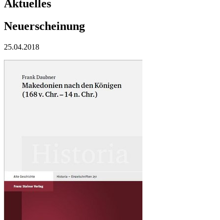
Aktuelles
Neuerscheinung
25.04.2018