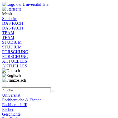
Menü
Startseite
DAS FACH
DAS FACH
TEAM
TEAM
STUDIUM
STUDIUM
FORSCHUNG
FORSCHUNG
AKTUELLES
AKTUELLES
Universität
Fachbereiche & Fächer
Fachbereich III
Fächer
Geschichte