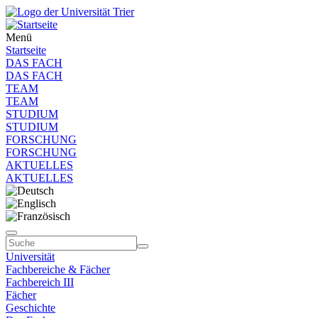
Menü
Startseite
DAS FACH
DAS FACH
TEAM
TEAM
STUDIUM
STUDIUM
FORSCHUNG
FORSCHUNG
AKTUELLES
AKTUELLES
Universität
Fachbereiche & Fächer
Fachbereich III
Fächer
Geschichte