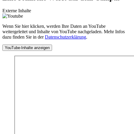
Externe Inhalte
Wenn Sie hier klicken, werden Ihre Daten an YouTube
weitergeleitet und Inhalte von YouTube nachgeladen. Mehr Infos
dazu finden Sie in der
Datenschutzerklärung
.
YouTube-Inhalte anzeigen