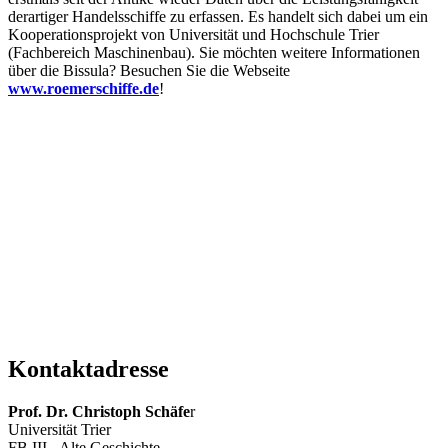
derartiger Handelsschiffe zu erfassen. Es handelt sich dabei um ein
Kooperationsprojekt von Universität und Hochschule Trier
(Fachbereich Maschinenbau). Sie möchten weitere Informationen
über die Bissula? Besuchen Sie die Webseite
www.roemerschiffe.de
!
Kontaktadresse
Prof. Dr. Christoph Schäfe
r
Universität Trier
FB III - Alte Geschichte