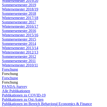
Wintersemester 2019/20
Sommersemester 2019
Wintersemester 2018/19
Sommersemester 2018
Wintersemester 2017/18
Sommersemester 2017
Wintersemester 2016/17
Sommersemester 2016
Wintersemester 2015/16
Sommersemester 2015
Sommersemester 2014
Wintersemester 2013/14
Wintersemester 2012/13
Sommersemester 2012
Sommersemester 2011
Wintersemester 2010/11
Forschung
Forschung
Forschung
Forschung
PANDA-Survey
Alle Publikationen
Publikationen zu COVID-19
Publikationen zu Ost-Asien
Publikationen im Bereich Behavioral Economics & Finance