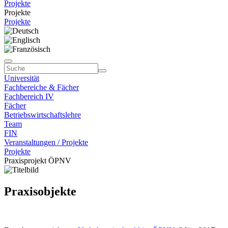
Projekte
Projekte
Projekte
Universität
Fachbereiche & Fächer
Fachbereich IV
Fächer
Betriebswirtschaftslehre
Team
FIN
Veranstaltungen / Projekte
Projekte
Praxisprojekt ÖPNV
Praxisobjekte