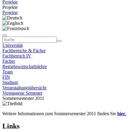
Projekte
Projekte
Projekte
Universität
Fachbereiche & Fächer
Fachbereich IV
Fächer
Betriebswirtschaftslehre
Team
FIN
Studium
Veranstaltungsübersicht
Vergangene Semester
Sommersemester 2011
Weitere Informationen zum Sommersemester 2011 finden Sie
hier
.
Links