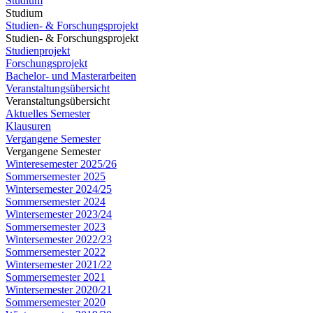
Studium
Studium
Studien- & Forschungsprojekt
Studien- & Forschungsprojekt
Studienprojekt
Forschungsprojekt
Bachelor- und Masterarbeiten
Veranstaltungsübersicht
Veranstaltungsübersicht
Aktuelles Semester
Klausuren
Vergangene Semester
Vergangene Semester
Winteresemester 2025/26
Sommersemester 2025
Wintersemester 2024/25
Sommersemester 2024
Wintersemester 2023/24
Sommersemester 2023
Wintersemester 2022/23
Sommersemester 2022
Wintersemester 2021/22
Sommersemester 2021
Wintersemester 2020/21
Sommersemester 2020