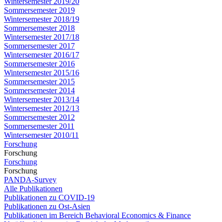
Wintersemester 2019/20
Sommersemester 2019
Wintersemester 2018/19
Sommersemester 2018
Wintersemester 2017/18
Sommersemester 2017
Wintersemester 2016/17
Sommersemester 2016
Wintersemester 2015/16
Sommersemester 2015
Sommersemester 2014
Wintersemester 2013/14
Wintersemester 2012/13
Sommersemester 2012
Sommersemester 2011
Wintersemester 2010/11
Forschung
Forschung
Forschung
Forschung
PANDA-Survey
Alle Publikationen
Publikationen zu COVID-19
Publikationen zu Ost-Asien
Publikationen im Bereich Behavioral Economics & Finance