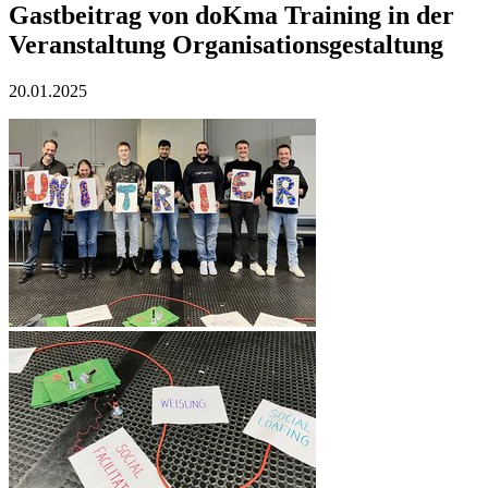
Gastbeitrag von doKma Training in der
Veranstaltung Organisationsgestaltung
20.01.2025