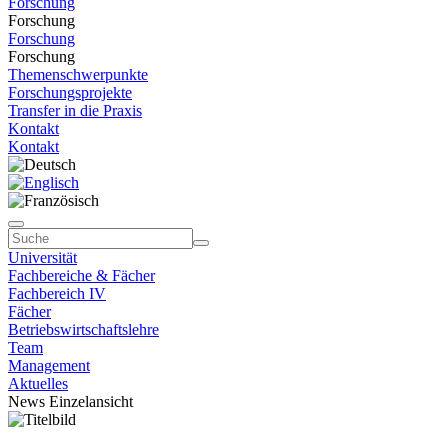
Forschung
Forschung
Forschung
Forschung
Themenschwerpunkte
Forschungsprojekte
Transfer in die Praxis
Kontakt
Kontakt
Universität
Fachbereiche & Fächer
Fachbereich IV
Fächer
Betriebswirtschaftslehre
Team
Management
Aktuelles
News Einzelansicht