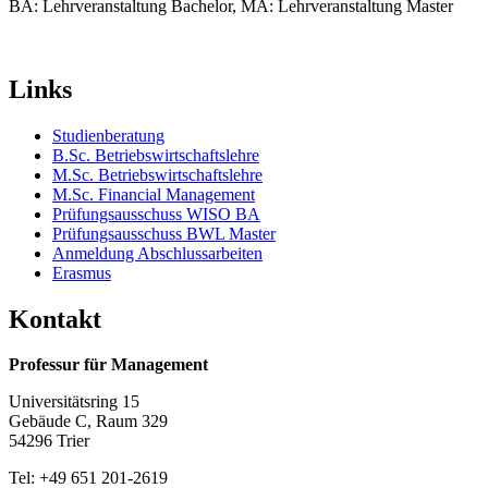
BA: Lehrveranstaltung Bachelor, MA: Lehrveranstaltung Master
Links
Studienberatung
B.Sc. Betriebswirtschaftslehre
M.Sc. Betriebswirtschaftslehre
M.Sc. Financial Management
Prüfungsausschuss WISO BA
Prüfungsausschuss BWL Master
Anmeldung Abschlussarbeiten
Erasmus
Kontakt
Professur für Management
Universitätsring 15
Gebäude C, Raum 329
54296 Trier
Tel: +49 651 201-2619