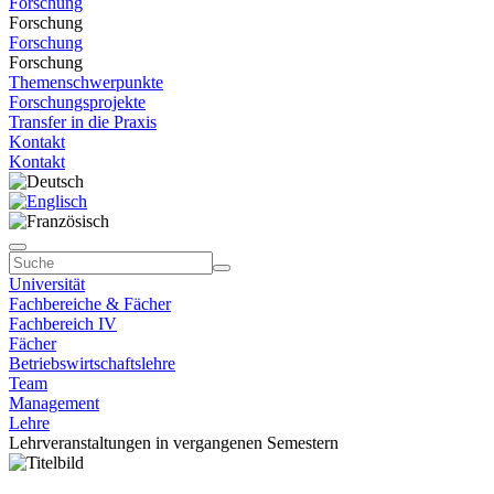
Forschung
Forschung
Forschung
Forschung
Themenschwerpunkte
Forschungsprojekte
Transfer in die Praxis
Kontakt
Kontakt
Universität
Fachbereiche & Fächer
Fachbereich IV
Fächer
Betriebswirtschaftslehre
Team
Management
Lehre
Lehrveranstaltungen in vergangenen Semestern