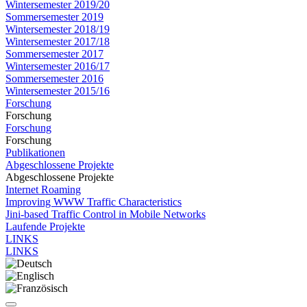
Wintersemester 2019/20
Sommersemester 2019
Wintersemester 2018/19
Wintersemester 2017/18
Sommersemester 2017
Wintersemester 2016/17
Sommersemester 2016
Wintersemester 2015/16
Forschung
Forschung
Forschung
Forschung
Publikationen
Abgeschlossene Projekte
Abgeschlossene Projekte
Internet Roaming
Improving WWW Traffic Characteristics
Jini-based Traffic Control in Mobile Networks
Laufende Projekte
LINKS
LINKS