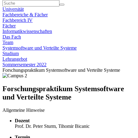
Universität
Fachbereiche & Fächer
Fachbereich IV
Fächer
Informatikwissenschaften
Das Fach
Team
Systemsoftware und Verteilte Systeme
Studium
Lehrangebot
Sommersemester 2022
Forschungspraktikum Systemsoftware und Verteilte Systeme
Forschungspraktikum Systemsoftware
und Verteilte Systeme
Allgemeine Hinweise
Dozent
Prof. Dr. Peter Sturm, Tihomir Bicanic
Termin