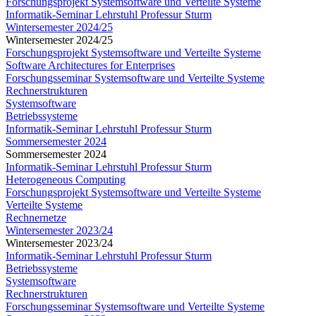
Forschungsprojekt Systemsoftware und Verteilte Systeme
Informatik-Seminar Lehrstuhl Professur Sturm
Wintersemester 2024/25
Wintersemester 2024/25
Forschungsprojekt Systemsoftware und Verteilte Systeme
Software Architectures for Enterprises
Forschungsseminar Systemsoftware und Verteilte Systeme
Rechnerstrukturen
Systemsoftware
Betriebssysteme
Informatik-Seminar Lehrstuhl Professur Sturm
Sommersemester 2024
Sommersemester 2024
Informatik-Seminar Lehrstuhl Professur Sturm
Heterogeneous Computing
Forschungsprojekt Systemsoftware und Verteilte Systeme
Verteilte Systeme
Rechnernetze
Wintersemester 2023/24
Wintersemester 2023/24
Informatik-Seminar Lehrstuhl Professur Sturm
Betriebssysteme
Systemsoftware
Rechnerstrukturen
Forschungsseminar Systemsoftware und Verteilte Systeme