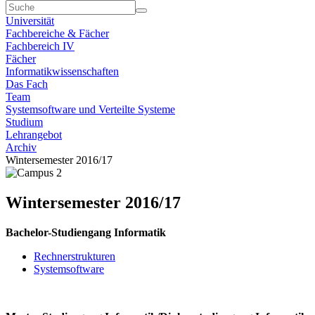
Universität
Fachbereiche & Fächer
Fachbereich IV
Fächer
Informatikwissenschaften
Das Fach
Team
Systemsoftware und Verteilte Systeme
Studium
Lehrangebot
Archiv
Wintersemester 2016/17
Wintersemester 2016/17
Bachelor-Studiengang Informatik
Rechnerstrukturen
Systemsoftware