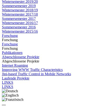
Wintersemester 2019/20
Sommersemester 2019
Wintersemester 2018/19
Wintersemester 2017/18
Sommersemester 2017
Wintersemester 2016/17
Sommersemester 2016
Wintersemester 2015/16
Forschung
Forschung
Forschung
Forschung
Publikationen
Abgeschlossene Projekte
Abgeschlossene Projekte
Internet Roaming
Improving WWW Traffic Characteristics
Jini-based Traffic Control in Mobile Networks
Laufende Projekte
LINKS
LINKS