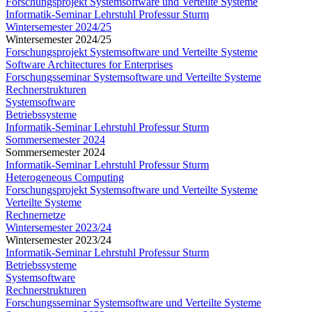
Forschungsprojekt Systemsoftware und Verteilte Systeme
Informatik-Seminar Lehrstuhl Professur Sturm
Wintersemester 2024/25
Wintersemester 2024/25
Forschungsprojekt Systemsoftware und Verteilte Systeme
Software Architectures for Enterprises
Forschungsseminar Systemsoftware und Verteilte Systeme
Rechnerstrukturen
Systemsoftware
Betriebssysteme
Informatik-Seminar Lehrstuhl Professur Sturm
Sommersemester 2024
Sommersemester 2024
Informatik-Seminar Lehrstuhl Professur Sturm
Heterogeneous Computing
Forschungsprojekt Systemsoftware und Verteilte Systeme
Verteilte Systeme
Rechnernetze
Wintersemester 2023/24
Wintersemester 2023/24
Informatik-Seminar Lehrstuhl Professur Sturm
Betriebssysteme
Systemsoftware
Rechnerstrukturen
Forschungsseminar Systemsoftware und Verteilte Systeme