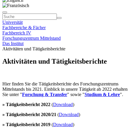
Universität
Fachbereiche & Fächer
Fachbereich IV
Forschungszentrum Mittelstand
Das Institut
Aktivitäten und Tätigkeitsberichte
Aktivitäten und Tätigkeitsberichte
Hier finden Sie die Tätigkeitsberichte des Forschungszentrums
Mittelstands bis 2021. Einblick in unsere Tätigkeit ab 2022 erhalten
Sie unter "
Forschung & Transfer
" sowie "
Studium & Lehre
".
» Tätigkeitsbericht 2022
(
Download
)
» Tätigkeitsbericht 2020/21
(
Download
)
» Tätigkeitsbericht 2019
(
Download
)