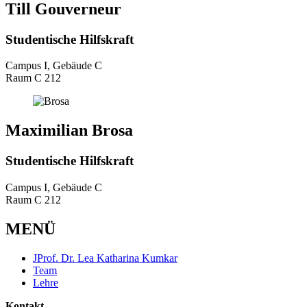
Till Gouverneur
Studentische Hilfskraft
Campus I, Gebäude C
Raum C 212
Maximilian Brosa
Studentische Hilfskraft
Campus I, Gebäude C
Raum C 212
MENÜ
JProf. Dr. Lea Katharina Kumkar
Team
Lehre
Kontakt