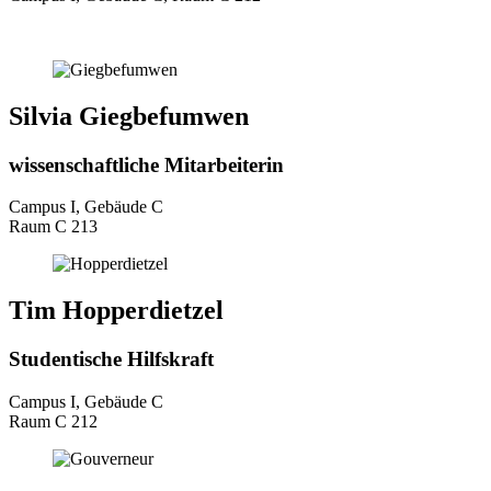
Silvia Giegbefumwen
wissenschaftliche Mitarbeiterin
Campus I, Gebäude C
Raum C 213
Tim Hopperdietzel
Studentische Hilfskraft
Campus I, Gebäude C
Raum C 212