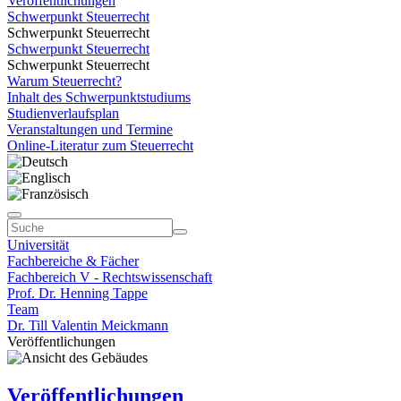
Veröffentlichungen
Schwerpunkt Steuerrecht
Schwerpunkt Steuerrecht
Schwerpunkt Steuerrecht
Schwerpunkt Steuerrecht
Warum Steuerrecht?
Inhalt des Schwerpunktstudiums
Studienverlaufsplan
Veranstaltungen und Termine
Online-Literatur zum Steuerrecht
Universität
Fachbereiche & Fächer
Fachbereich V - Rechtswissenschaft
Prof. Dr. Henning Tappe
Team
Dr. Till Valentin Meickmann
Veröffentlichungen
Veröffentlichungen