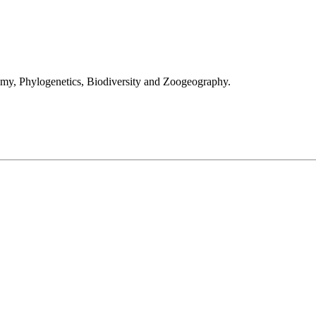
nomy, Phylogenetics, Biodiversity and Zoogeography.