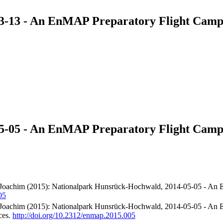
3-13 - An EnMAP Preparatory Flight Camp
5-05 - An EnMAP Preparatory Flight Camp
, Joachim (2015): Nationalpark Hunsrück-Hochwald, 2014-05-05 - An 
05
, Joachim (2015): Nationalpark Hunsrück-Hochwald, 2014-05-05 - An
ces.
http://doi.org/10.2312/enmap.2015.005