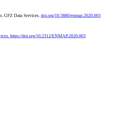
n. GFZ Data Services.
doi.org/10.5880/enmap.2020.003
vices. https://doi.org/10.2312/ENMAP.2020.003