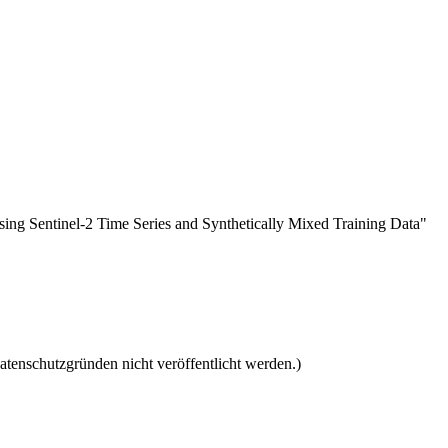
ing Sentinel-2 Time Series and Synthetically Mixed Training Data"
tenschutzgründen nicht veröffentlicht werden.)