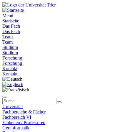
Menü
Startseite
Das Fach
Das Fach
Team
Team
Studium
Studium
Forschung
Forschung
Kontakt
Kontakt
Universität
Fachbereiche & Fächer
Fachbereich VI
Einheiten / Professuren
Geoinformatik