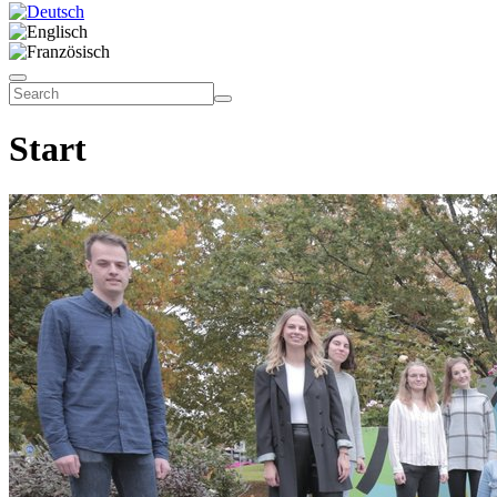
Start