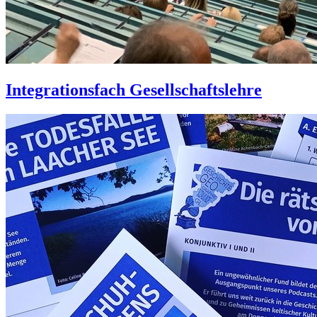
Integrationsfach Gesellschaftslehre