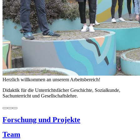
Herzlich willkommen an unserem Arbeitsbereich!
Didaktik für die Unterrichtsfächer Geschichte, Sozialkunde,
Sachunterricht und Gesellschaftslehre.
Forschung und Projekte
Team