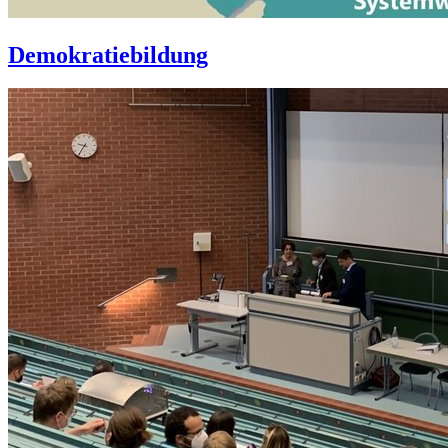
Demokratiebildung