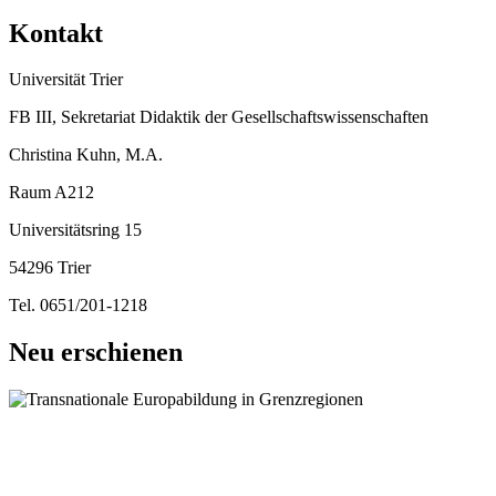
Kontakt
Universität Trier
FB III, Sekretariat Didaktik der Gesellschaftswissenschaften
Christina Kuhn, M.A.
Raum A212
Universitätsring 15
54296 Trier
Tel. 0651/201-1218
Neu erschienen