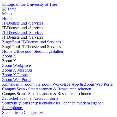
Menu
Home
IT-Dienste und -Services
IT-Dienste und -Services
IT-Dienste und -Services
IT-Dienste und -Services
Zugriff auf IT-Dienste und Services
Zugriff auf IT-Dienste und Services
Home-Office und -Studium gestalten
Zoom X
Zoom X
Zoom Workplace
Zoom X Meetings
Zoom X Phone
Zoom Web Portal
Anmelden in Zoom via Zoom Workplace-App & Zoom Web Portal
Campus Scan - Smart scannen & Ressourcen schonen
Campus Scan - Smart scannen & Ressourcen schonen
Zeutschel-Scanner (zeta2comfort)
Scanzelte (ScanTent): Kontaktloses Scannen mit dem eigenen
Smartphone.
Standorte an Campus I+II