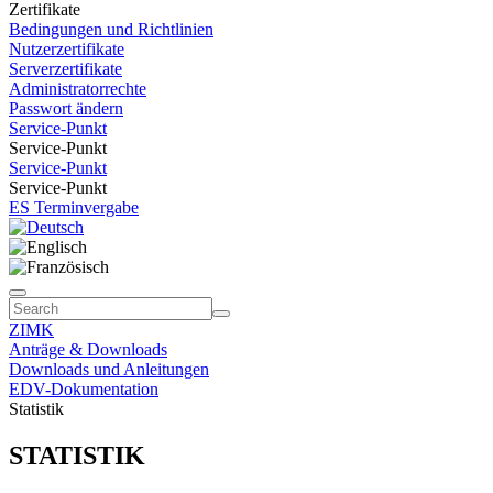
Zertifikate
Bedingungen und Richtlinien
Nutzerzertifikate
Serverzertifikate
Administratorrechte
Passwort ändern
Service-Punkt
Service-Punkt
Service-Punkt
Service-Punkt
ES Terminvergabe
ZIMK
Anträge & Downloads
Downloads und Anleitungen
EDV-Dokumentation
Statistik
STATISTIK