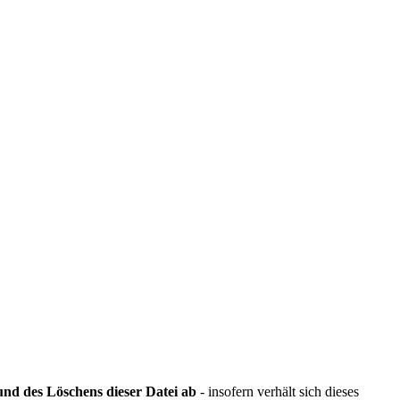
und des Löschens dieser Datei ab
- insofern verhält sich dieses