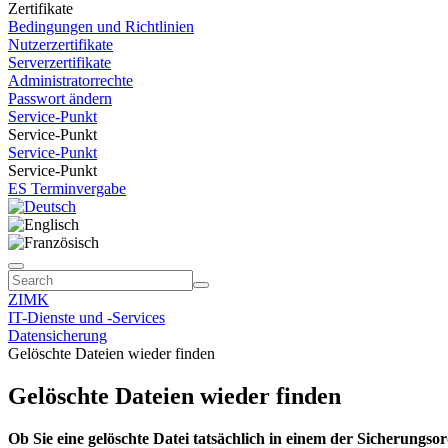
Zertifikate
Bedingungen und Richtlinien
Nutzerzertifikate
Serverzertifikate
Administratorrechte
Passwort ändern
Service-Punkt
Service-Punkt
Service-Punkt
Service-Punkt
ES Terminvergabe
ZIMK
IT-Dienste und -Services
Datensicherung
Gelöschte Dateien wieder finden
Gelöschte Dateien wieder finden
Ob Sie eine gelöschte Datei tatsächlich in einem der Sicherungs