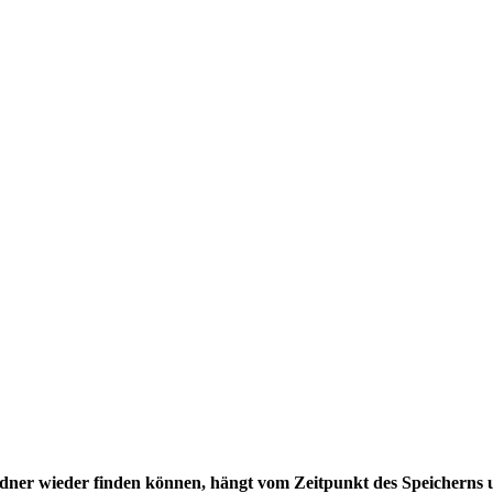
ordner wieder finden können, hängt vom Zeitpunkt des Speicherns 