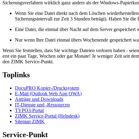
Sicherungsverfahren wirklich ganz anders als der Windows-Papierkor
Wenn Sie eine Datei direkt nach dem Löschen wiederherstellen m
Sicherungsintervall zur Zeit 3 Stunden beträgt). Haben Sie die
Eine Datei, die einmal über Nacht auf dem Server gespeichert 
Nur wenn Ihre Datei einmal übers Wochenende gespeichert war
Wenn Sie feststellen, dass Sie wichtige Dateien verloren haben - seie
erst ein paar Tage, Wochen oder gar Monate! Je weniger Zeit seit dem
den ZIMK Service-Punkt.
Toplinks
DocuPRO Kopier-/Drucksystem
E-Mail (Outlook Web App OWA)
Anträge und Downloads
IT-Dienste und -Ressourcen
TYPO3-Portal
ZIMK Service-Portal (Helpdesk)
Sitemap ZIMK
Service-Punkt